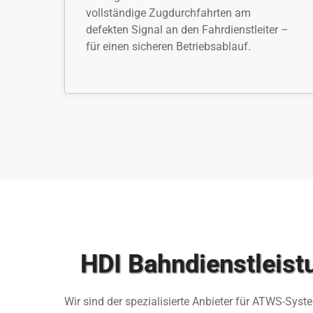
vollständige Zugdurchfahrten am
defekten Signal an den Fahrdienstleiter –
für einen sicheren Betriebsablauf.
HDI Bahndienstleis
Wir sind der spezialisierte Anbieter für ATWS-Sys