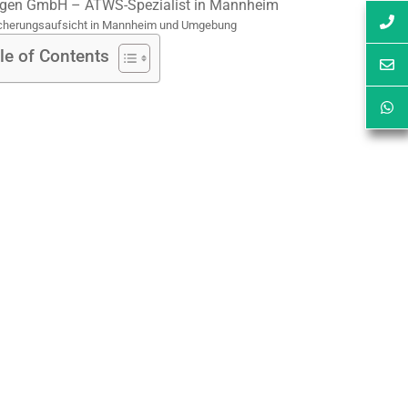
cherungsaufsicht in Mannheim und Umgebung
le of Contents