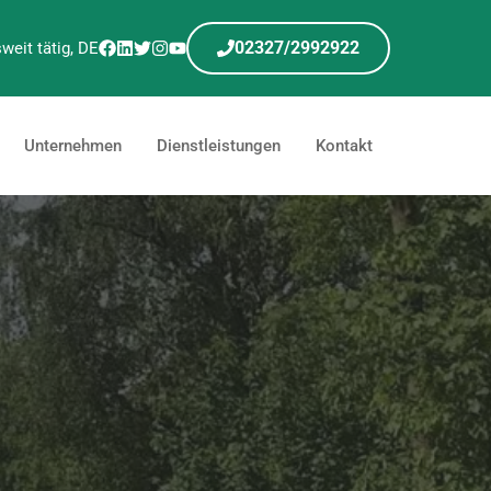
02327/2992922
weit tätig, DE
Unternehmen
Dienstleistungen
Kontakt