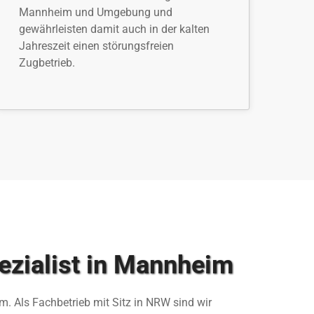
Mannheim und Umgebung und
gewährleisten damit auch in der kalten
Jahreszeit einen störungsfreien
Zugbetrieb.
zialist in Mannheim
. Als Fachbetrieb mit Sitz in NRW sind wir