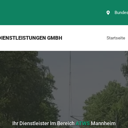
Bundes
DIENSTLEISTUNGEN GMBH
Startseite
Ihr Dienstleister Im Bereich
ATWS
Mannheim