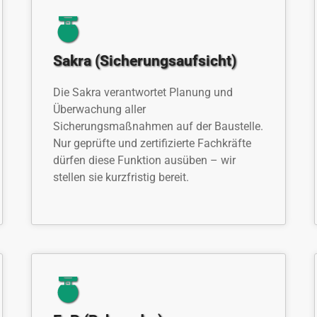
Sakra (Sicherungsaufsicht)
Die Sakra verantwortet Planung und
Überwachung aller
Sicherungsmaßnahmen auf der Baustelle.
Nur geprüfte und zertifizierte Fachkräfte
dürfen diese Funktion ausüben – wir
stellen sie kurzfristig bereit.