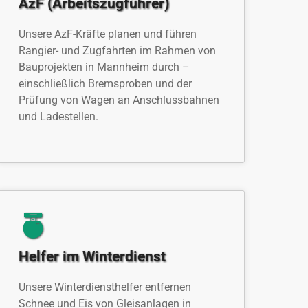
AzF (Arbeitszugführer)
Unsere AzF-Kräfte planen und führen
Rangier- und Zugfahrten im Rahmen von
Bauprojekten in Mannheim durch –
einschließlich Bremsproben und der
Prüfung von Wagen an Anschlussbahnen
und Ladestellen.
Helfer im Winterdienst
Unsere Winterdiensthelfer entfernen
Schnee und Eis von Gleisanlagen in