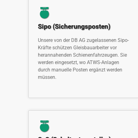
Sipo (Sicherungsposten)
Unsere von der DB AG zugelassenen Sipo-
Kräfte schützen Gleisbauarbeiter vor
herannahenden Schienenfahrzeugen. Sie
werden eingesetzt, wo ATWS-Anlagen
durch manuelle Posten ergänzt werden
müssen.