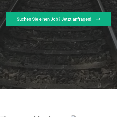
Suchen Sie einen Job? Jetzt anfragen!