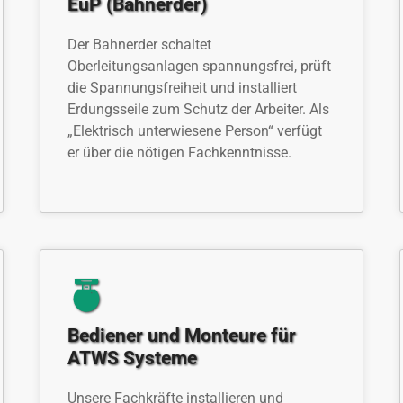
EuP (Bahnerder)
Der Bahnerder schaltet
Oberleitungsanlagen spannungsfrei, prüft
die Spannungsfreiheit und installiert
Erdungsseile zum Schutz der Arbeiter. Als
„Elektrisch unterwiesene Person“ verfügt
er über die nötigen Fachkenntnisse.
Bediener und Monteure für
ATWS Systeme
Unsere Fachkräfte installieren und