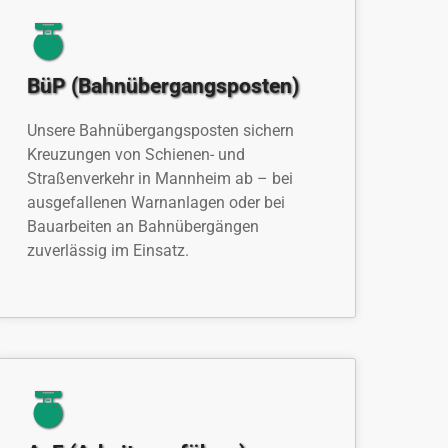
BüP (Bahnübergangsposten)
Unsere Bahnübergangsposten sichern
Kreuzungen von Schienen- und
Straßenverkehr in Mannheim ab – bei
ausgefallenen Warnanlagen oder bei
Bauarbeiten an Bahnübergängen
zuverlässig im Einsatz.