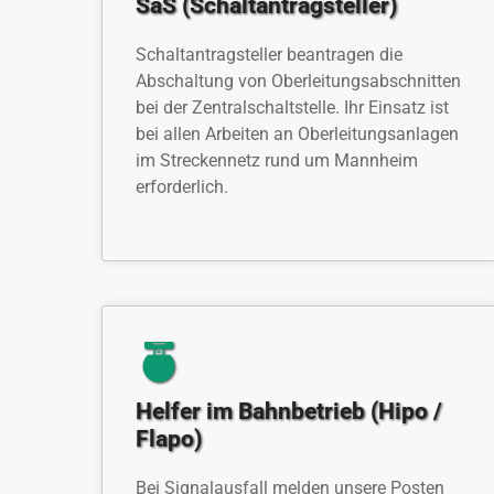
SaS (Schaltantragsteller)
Schaltantragsteller beantragen die
Abschaltung von Oberleitungsabschnitten
bei der Zentralschaltstelle. Ihr Einsatz ist
bei allen Arbeiten an Oberleitungsanlagen
im Streckennetz rund um Mannheim
erforderlich.
Helfer im Bahnbetrieb (Hipo /
Flapo)
Bei Signalausfall melden unsere Posten