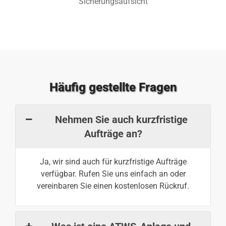
Sicherungsaufsicht
Häufig gestellte Fragen
Nehmen Sie auch kurzfristige
Aufträge an?
Ja, wir sind auch für kurzfristige Aufträge
verfügbar. Rufen Sie uns einfach an oder
vereinbaren Sie einen kostenlosen Rückruf.