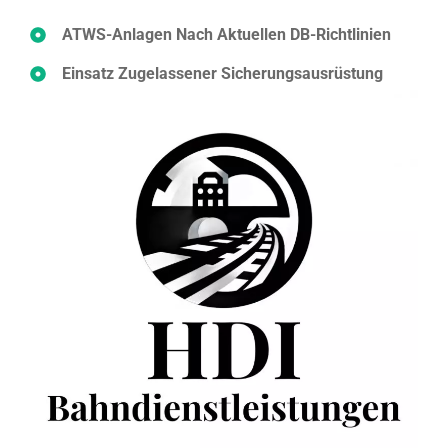
ATWS-Anlagen Nach Aktuellen DB-Richtlinien
Einsatz Zugelassener Sicherungsausrüstung