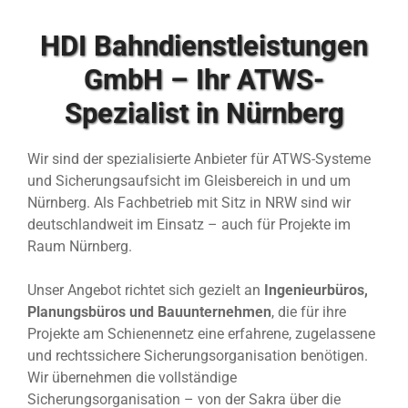
HDI Bahndienstleistungen
GmbH – Ihr ATWS-
Spezialist in Nürnberg
Wir sind der spezialisierte Anbieter für ATWS-Systeme
und Sicherungsaufsicht im Gleisbereich in und um
Nürnberg. Als Fachbetrieb mit Sitz in NRW sind wir
deutschlandweit im Einsatz – auch für Projekte im
Raum Nürnberg.
Unser Angebot richtet sich gezielt an
Ingenieurbüros,
Planungsbüros und Bauunternehmen
, die für ihre
Projekte am Schienennetz eine erfahrene, zugelassene
und rechtssichere Sicherungsorganisation benötigen.
Wir übernehmen die vollständige
Sicherungsorganisation – von der Sakra über die