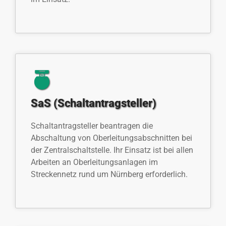
SaS (Schaltantragsteller)
Schaltantragsteller beantragen die
Abschaltung von Oberleitungsabschnitten bei
der Zentralschaltstelle. Ihr Einsatz ist bei allen
Arbeiten an Oberleitungsanlagen im
Streckennetz rund um Nürnberg erforderlich.