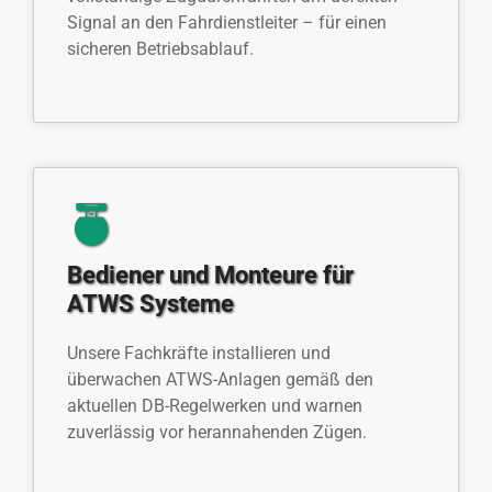
Signal an den Fahrdienstleiter – für einen
sicheren Betriebsablauf.
Bediener und Monteure für
ATWS Systeme
Unsere Fachkräfte installieren und
überwachen ATWS-Anlagen gemäß den
aktuellen DB-Regelwerken und warnen
zuverlässig vor herannahenden Zügen.