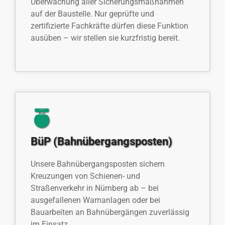
Überwachung aller Sicherungsmaßnahmen
auf der Baustelle. Nur geprüfte und
zertifizierte Fachkräfte dürfen diese Funktion
ausüben – wir stellen sie kurzfristig bereit.
BüP (Bahnübergangsposten)
Unsere Bahnübergangsposten sichern
Kreuzungen von Schienen- und
Straßenverkehr in Nürnberg ab – bei
ausgefallenen Warnanlagen oder bei
Bauarbeiten an Bahnübergängen zuverlässig
im Einsatz.