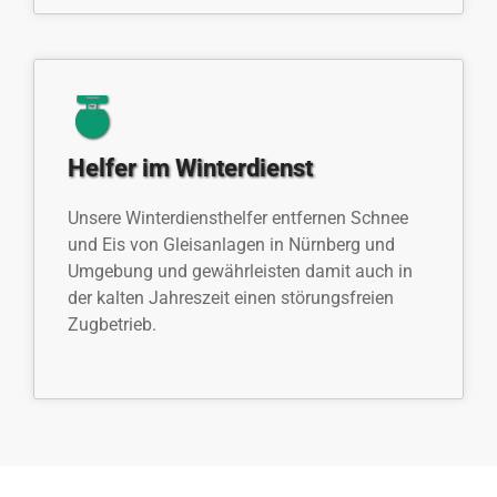
Helfer im Winterdienst
Unsere Winterdiensthelfer entfernen Schnee
und Eis von Gleisanlagen in Nürnberg und
Umgebung und gewährleisten damit auch in
der kalten Jahreszeit einen störungsfreien
Zugbetrieb.