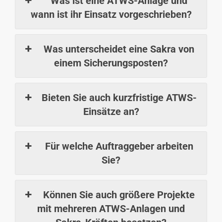
Was ist eine ATWS-Anlage und
wann ist ihr Einsatz vorgeschrieben?
Was unterscheidet eine Sakra von
einem Sicherungsposten?
Bieten Sie auch kurzfristige ATWS-
Einsätze an?
Für welche Auftraggeber arbeiten
Sie?
Können Sie auch größere Projekte
mit mehreren ATWS-Anlagen und