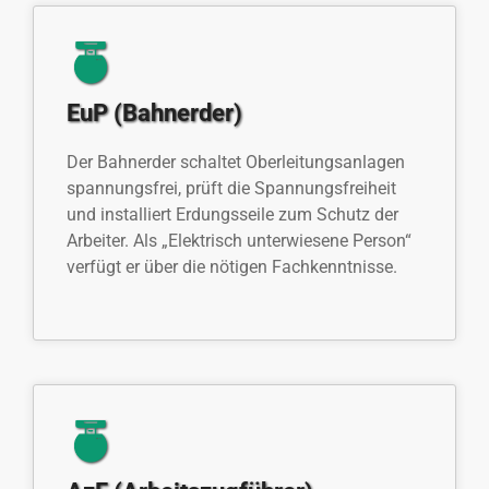
EuP (Bahnerder)
Der Bahnerder schaltet Oberleitungsanlagen
spannungsfrei, prüft die Spannungsfreiheit
und installiert Erdungsseile zum Schutz der
Arbeiter. Als „Elektrisch unterwiesene Person“
verfügt er über die nötigen Fachkenntnisse.