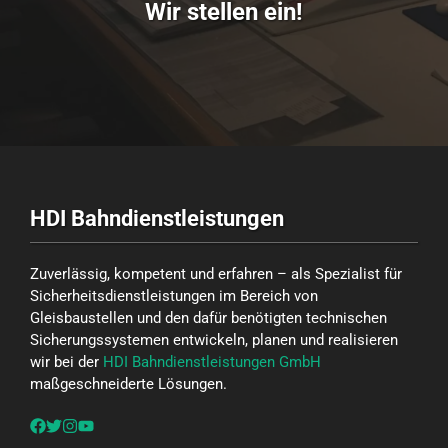
Wir stellen ein!
HDI Bahndienstleistungen
Zuverlässig, kompetent und erfahren – als Spezialist für
Sicherheitsdienstleistungen im Bereich von
Gleisbaustellen und den dafür benötigten technischen
Sicherungssystemen entwickeln, planen und realisieren
wir bei der
HDI Bahndienstleistungen GmbH
maßgeschneiderte Lösungen.