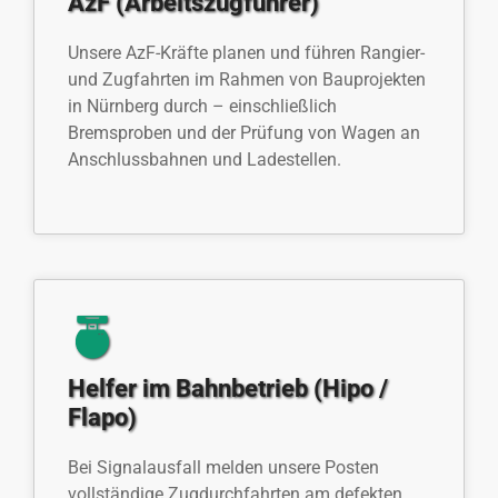
AzF (Arbeitszugführer)
Unsere AzF-Kräfte planen und führen Rangier-
und Zugfahrten im Rahmen von Bauprojekten
in Nürnberg durch – einschließlich
Bremsproben und der Prüfung von Wagen an
Anschlussbahnen und Ladestellen.
Helfer im Bahnbetrieb (Hipo /
Flapo)
Bei Signalausfall melden unsere Posten
vollständige Zugdurchfahrten am defekten