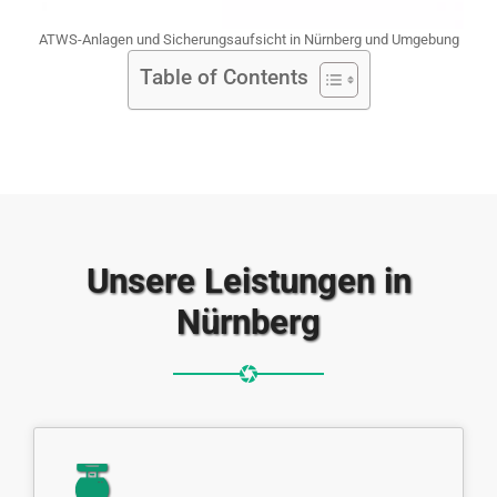
ATWS-Anlagen und Sicherungsaufsicht in Nürnberg und Umgebung
Table of Contents
Unsere Leistungen in
Nürnberg