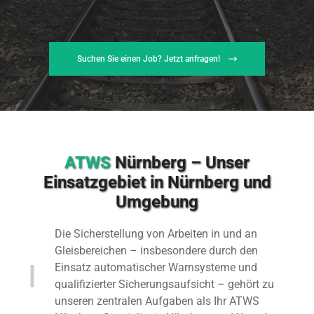
Suchen Sie einen Job? Jetzt anfragen!
ATWS
Nürnberg – Unser
Einsatzgebiet in Nürnberg und
Umgebung
Die Sicherstellung von Arbeiten in und an
Gleisbereichen – insbesondere durch den
Einsatz automatischer Warnsysteme und
qualifizierter Sicherungsaufsicht – gehört zu
unseren zentralen Aufgaben als Ihr ATWS