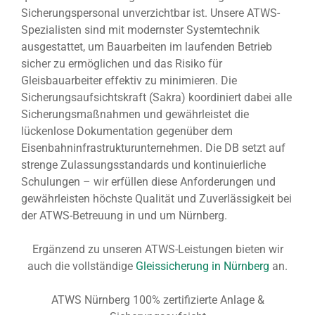
Sicherungspersonal unverzichtbar ist. Unsere ATWS-
Spezialisten sind mit modernster Systemtechnik
ausgestattet, um Bauarbeiten im laufenden Betrieb
sicher zu ermöglichen und das Risiko für
Gleisbauarbeiter effektiv zu minimieren. Die
Sicherungsaufsichtskraft (Sakra) koordiniert dabei alle
Sicherungsmaßnahmen und gewährleistet die
lückenlose Dokumentation gegenüber dem
Eisenbahninfrastrukturunternehmen. Die DB setzt auf
strenge Zulassungsstandards und kontinuierliche
Schulungen – wir erfüllen diese Anforderungen und
gewährleisten höchste Qualität und Zuverlässigkeit bei
der ATWS-Betreuung in und um Nürnberg.
Ergänzend zu unseren ATWS-Leistungen bieten wir
auch die vollständige
Gleissicherung in Nürnberg
an.
ATWS Nürnberg 100% zertifizierte Anlage &