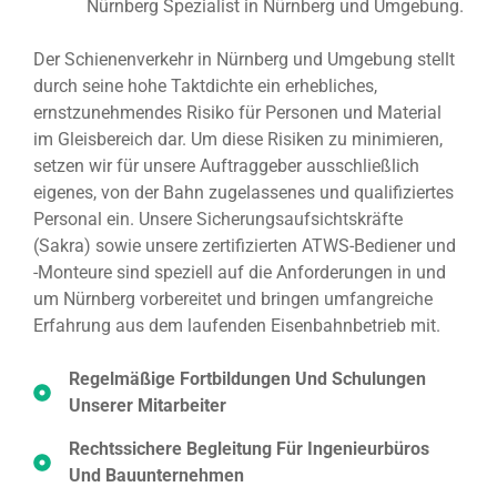
Nürnberg Spezialist in Nürnberg und Umgebung.
Der Schienenverkehr in Nürnberg und Umgebung stellt
durch seine hohe Taktdichte ein erhebliches,
ernstzunehmendes Risiko für Personen und Material
im Gleisbereich dar. Um diese Risiken zu minimieren,
setzen wir für unsere Auftraggeber ausschließlich
eigenes, von der Bahn zugelassenes und qualifiziertes
Personal ein. Unsere Sicherungsaufsichtskräfte
(Sakra) sowie unsere zertifizierten ATWS-Bediener und
-Monteure sind speziell auf die Anforderungen in und
um Nürnberg vorbereitet und bringen umfangreiche
Erfahrung aus dem laufenden Eisenbahnbetrieb mit.
Regelmäßige Fortbildungen Und Schulungen
Unserer Mitarbeiter
Rechtssichere Begleitung Für Ingenieurbüros
Und Bauunternehmen