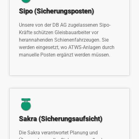
Sipo (Sicherungsposten)
Unsere von der DB AG zugelassenen Sipo-
Kräfte schützen Gleisbauarbeiter vor
herannahenden Schienenfahrzeugen. Sie
werden eingesetzt, wo ATWS-Anlagen durch
manuelle Posten ergänzt werden müssen.
Sakra (Sicherungsaufsicht)
Die Sakra verantwortet Planung und