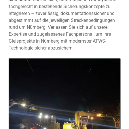
fachgerecht in bestehende Sicherungskonzepte zu
integrieren – zuverlässig, dokumentationssicher und
abgestimmt auf die jeweiligen Streckenbedingungen
rund um Nürnberg. Verlassen Sie sich auf unsere
Expertise und zugelassenes Fachpersonal, um Ihre
Gleisprojekte in Nürnberg mit modernster ATWS-
Technologie sicher abzusichern.