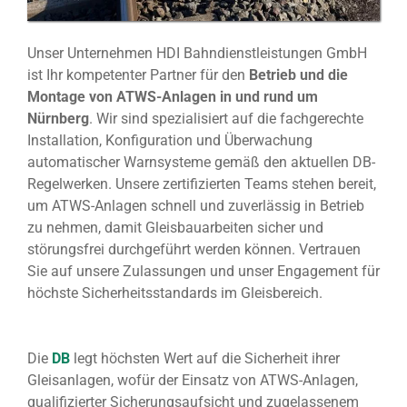
Unser Unternehmen HDI Bahndienstleistungen GmbH
ist Ihr kompetenter Partner für den
Betrieb und die
Montage von ATWS-Anlagen in und rund um
Nürnberg
. Wir sind spezialisiert auf die fachgerechte
Installation, Konfiguration und Überwachung
automatischer Warnsysteme gemäß den aktuellen DB-
Regelwerken. Unsere zertifizierten Teams stehen bereit,
um ATWS-Anlagen schnell und zuverlässig in Betrieb
zu nehmen, damit Gleisbauarbeiten sicher und
störungsfrei durchgeführt werden können. Vertrauen
Sie auf unsere Zulassungen und unser Engagement für
höchste Sicherheitsstandards im Gleisbereich.
Die
DB
legt höchsten Wert auf die Sicherheit ihrer
Gleisanlagen, wofür der Einsatz von ATWS-Anlagen,
qualifizierter Sicherungsaufsicht und zugelassenem