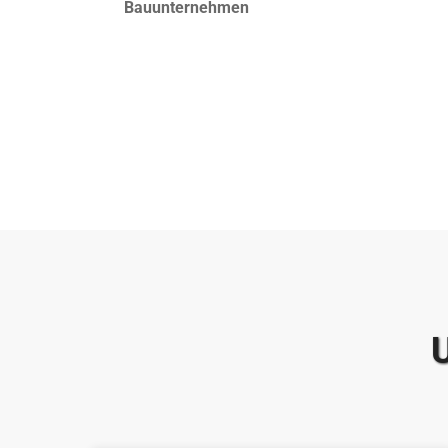
Bauunternehmen
U