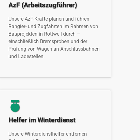
AzF (Arbeitszugführer)
Unsere AzF-Kräfte planen und führen
Rangier- und Zugfahrten im Rahmen von
Bauprojekten in Rottweil durch –
einschließlich Bremsproben und der
Prüfung von Wagen an Anschlussbahnen
und Ladestellen.
Helfer im Winterdienst
Unsere Winterdiensthelfer entfernen