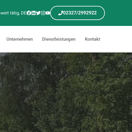
02327/2992922
weit tätig, DE
Unternehmen
Dienstleistungen
Kontakt