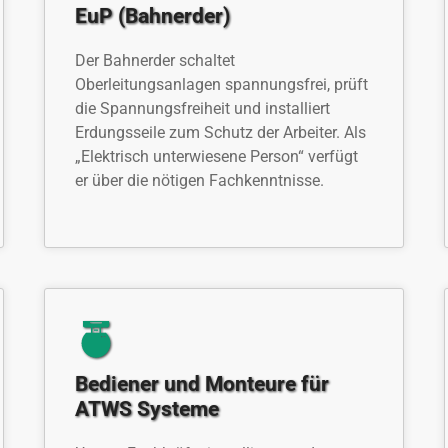
EuP (Bahnerder)
Der Bahnerder schaltet
Oberleitungsanlagen spannungsfrei, prüft
die Spannungsfreiheit und installiert
Erdungsseile zum Schutz der Arbeiter. Als
„Elektrisch unterwiesene Person“ verfügt
er über die nötigen Fachkenntnisse.
Bediener und Monteure für
ATWS Systeme