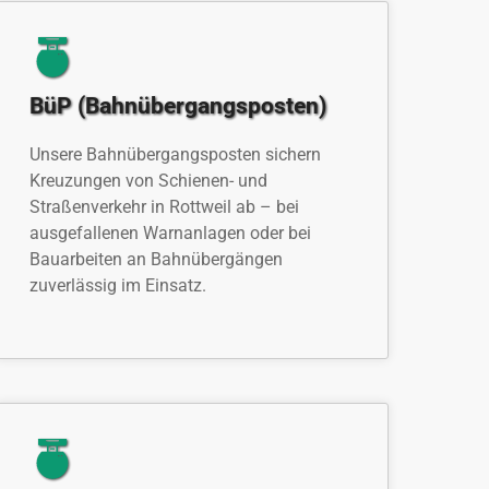
BüP (Bahnübergangsposten)
Unsere Bahnübergangsposten sichern
Kreuzungen von Schienen- und
Straßenverkehr in Rottweil ab – bei
ausgefallenen Warnanlagen oder bei
Bauarbeiten an Bahnübergängen
zuverlässig im Einsatz.