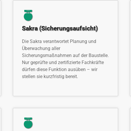
Sakra (Sicherungsaufsicht)
Die Sakra verantwortet Planung und
Überwachung aller
Sicherungsmaßnahmen auf der Baustelle.
Nur geprüfte und zertifizierte Fachkräfte
dürfen diese Funktion ausüben – wir
stellen sie kurzfristig bereit.