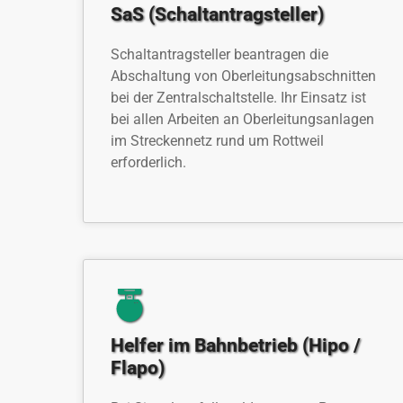
SaS (Schaltantragsteller)
Schaltantragsteller beantragen die
Abschaltung von Oberleitungsabschnitten
bei der Zentralschaltstelle. Ihr Einsatz ist
bei allen Arbeiten an Oberleitungsanlagen
im Streckennetz rund um Rottweil
erforderlich.
Helfer im Bahnbetrieb (Hipo /
Flapo)