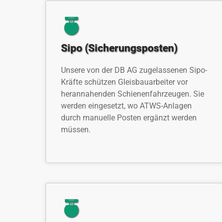
Sipo (Sicherungsposten)
Unsere von der DB AG zugelassenen Sipo-
Kräfte schützen Gleisbauarbeiter vor
herannahenden Schienenfahrzeugen. Sie
werden eingesetzt, wo ATWS-Anlagen
durch manuelle Posten ergänzt werden
müssen.