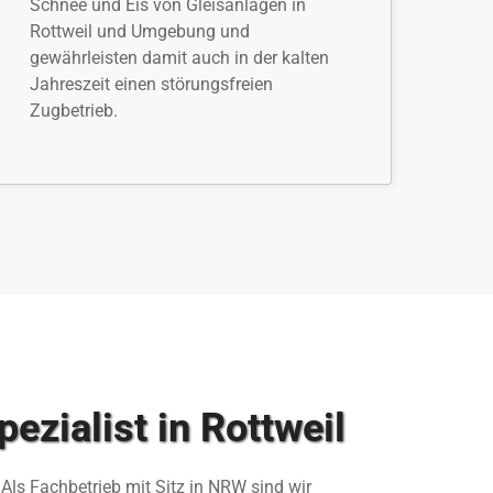
Schnee und Eis von Gleisanlagen in
Rottweil und Umgebung und
gewährleisten damit auch in der kalten
Jahreszeit einen störungsfreien
Zugbetrieb.
zialist in Rottweil
Als Fachbetrieb mit Sitz in NRW sind wir