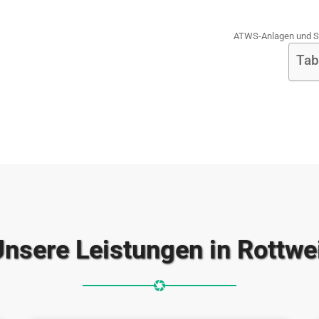
ATWS-Anlagen und Si
Tab
nsere Leistungen in Rottwe