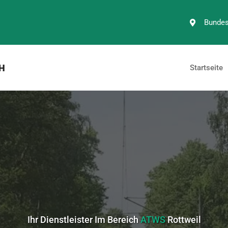
Bundes
H
Startseite
Ihr Dienstleister Im Bereich
ATWS
Rottweil