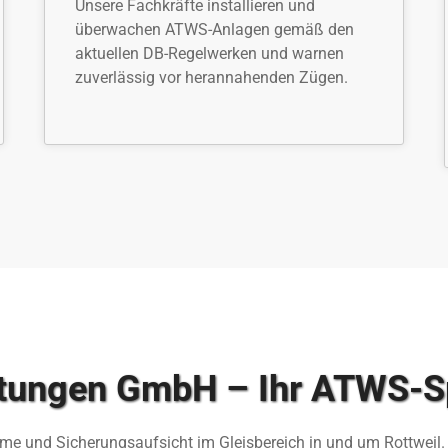
Unsere Fachkräfte installieren und
überwachen ATWS-Anlagen gemäß den
aktuellen DB-Regelwerken und warnen
zuverlässig vor herannahenden Zügen.
tungen GmbH – Ihr ATWS-Spe
eme und Sicherungsaufsicht im Gleisbereich in und um Rottweil. 