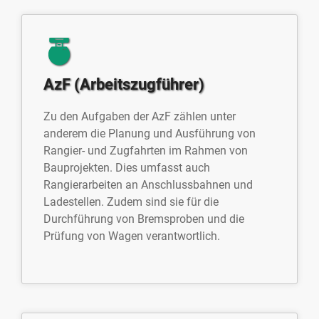
AzF (Arbeitszugführer)
Zu den Aufgaben der AzF zählen unter
anderem die Planung und Ausführung von
Rangier- und Zugfahrten im Rahmen von
Bauprojekten. Dies umfasst auch
Rangierarbeiten an Anschlussbahnen und
Ladestellen. Zudem sind sie für die
Durchführung von Bremsproben und die
Prüfung von Wagen verantwortlich.