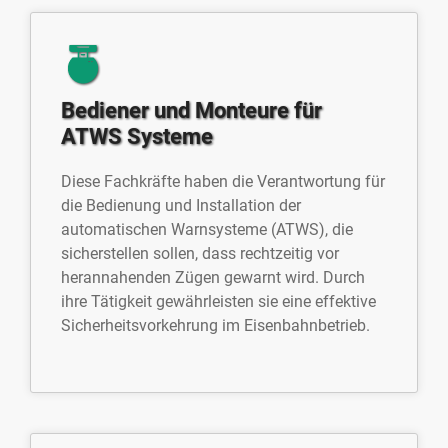
Bediener und Monteure für
ATWS Systeme
Diese Fachkräfte haben die Verantwortung für
die Bedienung und Installation der
automatischen Warnsysteme (ATWS), die
sicherstellen sollen, dass rechtzeitig vor
herannahenden Zügen gewarnt wird. Durch
ihre Tätigkeit gewährleisten sie eine effektive
Sicherheitsvorkehrung im Eisenbahnbetrieb.