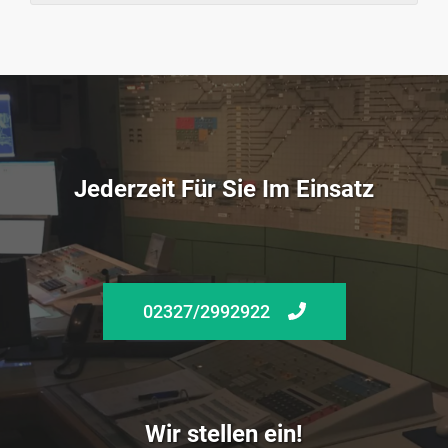
Jederzeit Für Sie Im Einsatz
02327/2992922
Wir stellen ein!