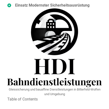
Einsatz Modernster Sicherheitsausrüstung
Gleissicherung und bauaffine Dienstleistungen in Bitterfeld-Wolfen⁠
und Umgebung
Table of Contents