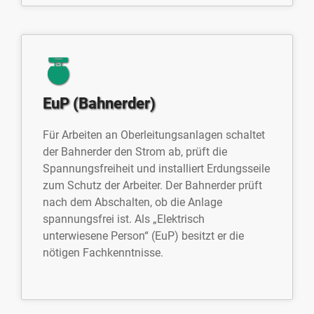
EuP (Bahnerder)
Für Arbeiten an Oberleitungsanlagen schaltet
der Bahnerder den Strom ab, prüft die
Spannungsfreiheit und installiert Erdungsseile
zum Schutz der Arbeiter. Der Bahnerder prüft
nach dem Abschalten, ob die Anlage
spannungsfrei ist. Als „Elektrisch
unterwiesene Person“ (EuP) besitzt er die
nötigen Fachkenntnisse.