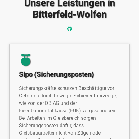
Unsere Leistungen in
Bitterfeld-Wolfen⁠
Sipo (Sicherungsposten)
Sicherungskräfte schützen Beschäftigte vor
Gefahren durch bewegte Schienenfahrzeuge,
wie von der DB AG und der
Eisenbahnunfallkasse (EUK) vorgeschrieben.
Bei Arbeiten im Gleisbereich sorgen
Sicherungsposten dafür, dass
Gleisbauarbeiter nicht von Zügen oder