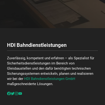
HDI Bahndienstleistungen
Zuverlässig, kompetent und erfahren – als Spezialist für
Sicherheitsdienstleistungen im Bereich von
Gleisbaustellen und den dafür benötigten technischen
Sicherungssystemen entwickeln, planen und realisieren
wir bei der
HDI Bahndienstleistungen GmbH
maßgeschneiderte Lösungen.