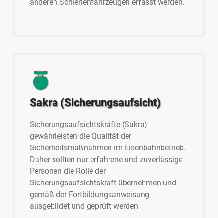
anderen Schienenfahrzeugen erfasst werden.
Sakra (Sicherungsaufsicht)
Sicherungsaufsichtskräfte (Sakra)
gewährleisten die Qualität der
Sicherheitsmaßnahmen im Eisenbahnbetrieb.
Daher sollten nur erfahrene und zuverlässige
Personen die Rolle der
Sicherungsaufsichtskraft übernehmen und
gemäß der Fortbildungsanweisung
ausgebildet und geprüft werden