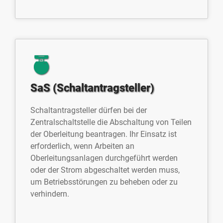
SaS (Schaltantragsteller)
Schaltantragsteller dürfen bei der
Zentralschaltstelle die Abschaltung von Teilen
der Oberleitung beantragen. Ihr Einsatz ist
erforderlich, wenn Arbeiten an
Oberleitungsanlagen durchgeführt werden
oder der Strom abgeschaltet werden muss,
um Betriebsstörungen zu beheben oder zu
verhindern.