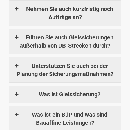
Nehmen Sie auch kurzfristig noch
Aufträge an?
Führen Sie auch Gleissicherungen
außerhalb von DB-Strecken durch?
Unterstützen Sie auch bei der
Planung der Sicherungsmaßnahmen?
Was ist Gleissicherung?
Was ist ein BüP und was sind
Bauaffine Leistungen?