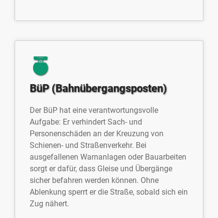
BüP (Bahnübergangsposten)
Der BüP hat eine verantwortungsvolle
Aufgabe: Er verhindert Sach- und
Personenschäden an der Kreuzung von
Schienen- und Straßenverkehr. Bei
ausgefallenen Warnanlagen oder Bauarbeiten
sorgt er dafür, dass Gleise und Übergänge
sicher befahren werden können. Ohne
Ablenkung sperrt er die Straße, sobald sich ein
Zug nähert.