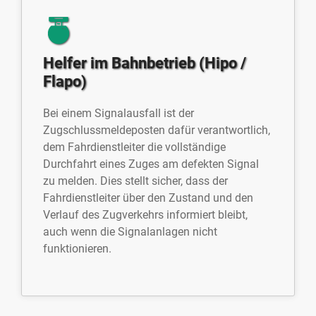
Helfer im Bahnbetrieb (Hipo /
Flapo)
Bei einem Signalausfall ist der
Zugschlussmeldeposten dafür verantwortlich,
dem Fahrdienstleiter die vollständige
Durchfahrt eines Zuges am defekten Signal
zu melden. Dies stellt sicher, dass der
Fahrdienstleiter über den Zustand und den
Verlauf des Zugverkehrs informiert bleibt,
auch wenn die Signalanlagen nicht
funktionieren.