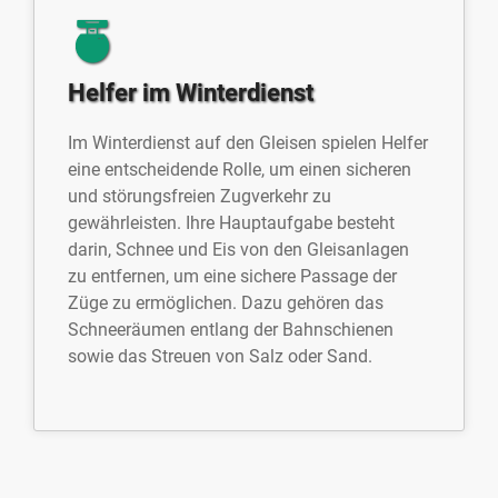
Helfer im Winterdienst
Im Winterdienst auf den Gleisen spielen Helfer
eine entscheidende Rolle, um einen sicheren
und störungsfreien Zugverkehr zu
gewährleisten. Ihre Hauptaufgabe besteht
darin, Schnee und Eis von den Gleisanlagen
zu entfernen, um eine sichere Passage der
Züge zu ermöglichen. Dazu gehören das
Schneeräumen entlang der Bahnschienen
sowie das Streuen von Salz oder Sand.