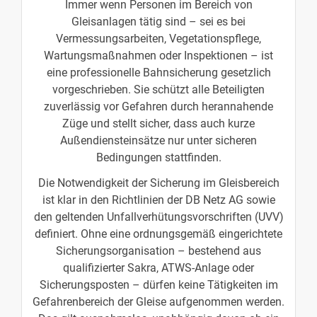
Immer wenn Personen im Bereich von
Gleisanlagen tätig sind – sei es bei
Vermessungsarbeiten, Vegetationspflege,
Wartungsmaßnahmen oder Inspektionen – ist
eine professionelle Bahnsicherung gesetzlich
vorgeschrieben. Sie schützt alle Beteiligten
zuverlässig vor Gefahren durch herannahende
Züge und stellt sicher, dass auch kurze
Außendiensteinsätze nur unter sicheren
Bedingungen stattfinden.
Die Notwendigkeit der Sicherung im Gleisbereich
ist klar in den Richtlinien der DB Netz AG sowie
den geltenden Unfallverhütungsvorschriften (UVV)
definiert. Ohne eine ordnungsgemäß eingerichtete
Sicherungsorganisation – bestehend aus
qualifizierter Sakra, ATWS-Anlage oder
Sicherungsposten – dürfen keine Tätigkeiten im
Gefahrenbereich der Gleise aufgenommen werden.