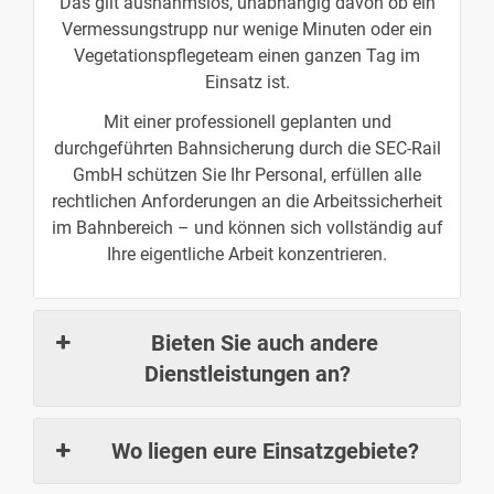
Das gilt ausnahmslos, unabhängig davon ob ein
Vermessungstrupp nur wenige Minuten oder ein
Vegetationspflegeteam einen ganzen Tag im
Einsatz ist.
Mit einer professionell geplanten und
durchgeführten Bahnsicherung durch die SEC-Rail
GmbH schützen Sie Ihr Personal, erfüllen alle
rechtlichen Anforderungen an die Arbeitssicherheit
im Bahnbereich – und können sich vollständig auf
Ihre eigentliche Arbeit konzentrieren.
Bieten Sie auch andere
Dienstleistungen an?
Wo liegen eure Einsatzgebiete?