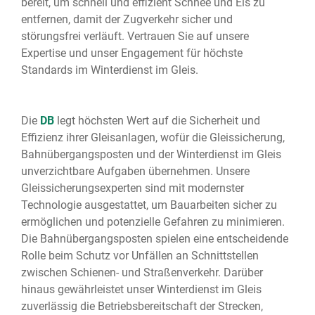
bereit, um schnell und effizient Schnee und Eis zu
entfernen, damit der Zugverkehr sicher und
störungsfrei verläuft. Vertrauen Sie auf unsere
Expertise und unser Engagement für höchste
Standards im Winterdienst im Gleis.
Die
DB
legt höchsten Wert auf die Sicherheit und
Effizienz ihrer Gleisanlagen, wofür die Gleissicherung,
Bahnübergangsposten und der Winterdienst im Gleis
unverzichtbare Aufgaben übernehmen. Unsere
Gleissicherungsexperten sind mit modernster
Technologie ausgestattet, um Bauarbeiten sicher zu
ermöglichen und potenzielle Gefahren zu minimieren.
Die Bahnübergangsposten spielen eine entscheidende
Rolle beim Schutz vor Unfällen an Schnittstellen
zwischen Schienen- und Straßenverkehr. Darüber
hinaus gewährleistet unser Winterdienst im Gleis
zuverlässig die Betriebsbereitschaft der Strecken,