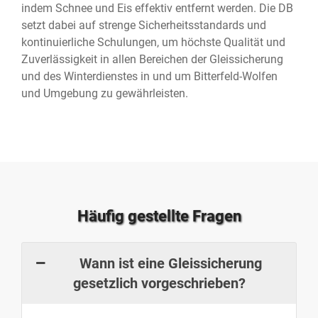
indem Schnee und Eis effektiv entfernt werden. Die DB
setzt dabei auf strenge Sicherheitsstandards und
kontinuierliche Schulungen, um höchste Qualität und
Zuverlässigkeit in allen Bereichen der Gleissicherung
und des Winterdienstes in und um Bitterfeld-Wolfen⁠
und Umgebung zu gewährleisten.
Häufig gestellte Fragen
Wann ist eine Gleissicherung
gesetzlich vorgeschrieben?