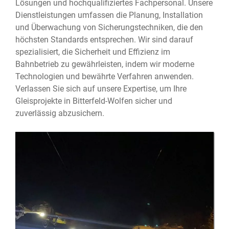
Lösungen und hochqualifiziertes Fachpersonal. Unsere
Dienstleistungen umfassen die Planung, Installation
und Überwachung von Sicherungstechniken, die den
höchsten Standards entsprechen. Wir sind darauf
spezialisiert, die Sicherheit und Effizienz im
Bahnbetrieb zu gewährleisten, indem wir moderne
Technologien und bewährte Verfahren anwenden.
Verlassen Sie sich auf unsere Expertise, um Ihre
Gleisprojekte in Bitterfeld-Wolfen⁠ sicher und
zuverlässig abzusichern.