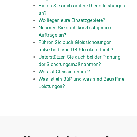
Bieten Sie auch andere Dienstleistungen
an?
Wo liegen eure Einsatzgebiete?
Nehmen Sie auch kurzfristig noch
Aufträge an?
Führen Sie auch Gleissicherungen
außerhalb von DB-Strecken durch?
Unterstützen Sie auch bei der Planung
der Sicherungsmaßnahmen?
Was ist Gleissicherung?
Was ist ein BüP und was sind Bauaffine
Leistungen?