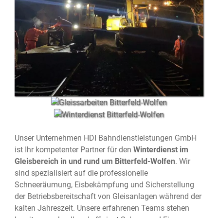
Unser Unternehmen HDI Bahndienstleistungen GmbH
ist Ihr kompetenter Partner für den
Winterdienst im
Gleisbereich in und rund um Bitterfeld-Wolfen⁠
. Wir
sind spezialisiert auf die professionelle
Schneeräumung, Eisbekämpfung und Sicherstellung
der Betriebsbereitschaft von Gleisanlagen während der
kalten Jahreszeit. Unsere erfahrenen Teams stehen