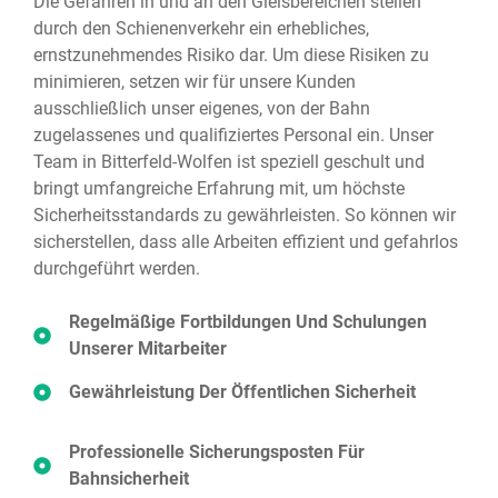
Die Gefahren in und an den Gleisbereichen stellen
durch den Schienenverkehr ein erhebliches,
ernstzunehmendes Risiko dar. Um diese Risiken zu
minimieren, setzen wir für unsere Kunden
ausschließlich unser eigenes, von der Bahn
zugelassenes und qualifiziertes Personal ein. Unser
Team in Bitterfeld-Wolfen⁠ ist speziell geschult und
bringt umfangreiche Erfahrung mit, um höchste
Sicherheitsstandards zu gewährleisten. So können wir
sicherstellen, dass alle Arbeiten effizient und gefahrlos
durchgeführt werden.
Regelmäßige Fortbildungen Und Schulungen
Unserer Mitarbeiter
Gewährleistung Der Öffentlichen Sicherheit
Professionelle Sicherungsposten Für
Bahnsicherheit