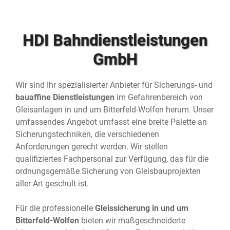
HDI Bahndienstleistungen
GmbH
Wir sind Ihr spezialisierter Anbieter für Sicherungs- und
bauaffine Dienstleistungen
im Gefahrenbereich von
Gleisanlagen in und um Bitterfeld-Wolfen⁠ herum. Unser
umfassendes Angebot umfasst eine breite Palette an
Sicherungstechniken, die verschiedenen
Anforderungen gerecht werden. Wir stellen
qualifiziertes Fachpersonal zur Verfügung, das für die
ordnungsgemäße Sicherung von Gleisbauprojekten
aller Art geschult ist.
Für die professionelle
Gleissicherung in und um
Bitterfeld-Wolfen⁠
bieten wir maßgeschneiderte