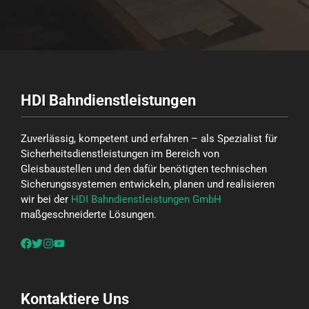
HDI Bahndienstleistungen
Zuverlässig, kompetent und erfahren – als Spezialist für
Sicherheitsdienstleistungen im Bereich von
Gleisbaustellen und den dafür benötigten technischen
Sicherungssystemen entwickeln, planen und realisieren
wir bei der
HDI Bahndienstleistungen GmbH
maßgeschneiderte Lösungen.
Kontaktiere Uns