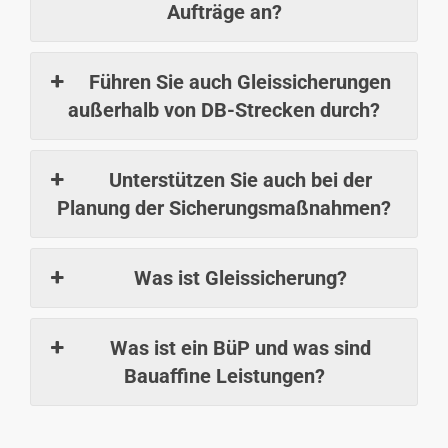
Aufträge an?
Führen Sie auch Gleissicherungen
außerhalb von DB-Strecken durch?
Unterstützen Sie auch bei der
Planung der Sicherungsmaßnahmen?
Was ist Gleissicherung?
Was ist ein BüP und was sind
Bauaffine Leistungen?