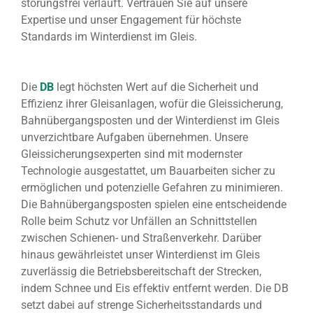
störungsfrei verläuft. Vertrauen Sie auf unsere
Expertise und unser Engagement für höchste
Standards im Winterdienst im Gleis.
Die
DB
legt höchsten Wert auf die Sicherheit und
Effizienz ihrer Gleisanlagen, wofür die Gleissicherung,
Bahnübergangsposten und der Winterdienst im Gleis
unverzichtbare Aufgaben übernehmen. Unsere
Gleissicherungsexperten sind mit modernster
Technologie ausgestattet, um Bauarbeiten sicher zu
ermöglichen und potenzielle Gefahren zu minimieren.
Die Bahnübergangsposten spielen eine entscheidende
Rolle beim Schutz vor Unfällen an Schnittstellen
zwischen Schienen- und Straßenverkehr. Darüber
hinaus gewährleistet unser Winterdienst im Gleis
zuverlässig die Betriebsbereitschaft der Strecken,
indem Schnee und Eis effektiv entfernt werden. Die DB
setzt dabei auf strenge Sicherheitsstandards und