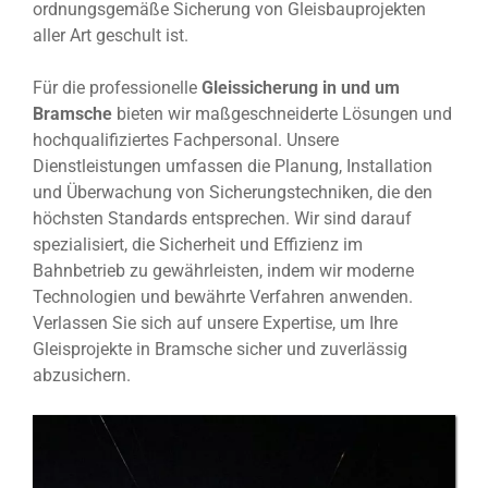
ordnungsgemäße Sicherung von Gleisbauprojekten
aller Art geschult ist.
Für die professionelle
Gleissicherung in und um
Bramsche
bieten wir maßgeschneiderte Lösungen und
hochqualifiziertes Fachpersonal. Unsere
Dienstleistungen umfassen die Planung, Installation
und Überwachung von Sicherungstechniken, die den
höchsten Standards entsprechen. Wir sind darauf
spezialisiert, die Sicherheit und Effizienz im
Bahnbetrieb zu gewährleisten, indem wir moderne
Technologien und bewährte Verfahren anwenden.
Verlassen Sie sich auf unsere Expertise, um Ihre
Gleisprojekte in Bramsche sicher und zuverlässig
abzusichern.