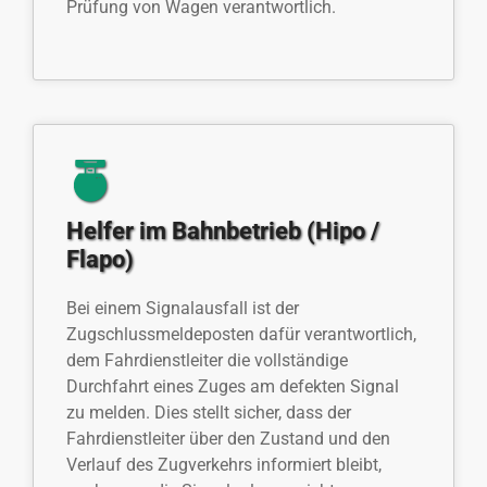
Prüfung von Wagen verantwortlich.
Helfer im Bahnbetrieb (Hipo /
Flapo)
Bei einem Signalausfall ist der
Zugschlussmeldeposten dafür verantwortlich,
dem Fahrdienstleiter die vollständige
Durchfahrt eines Zuges am defekten Signal
zu melden. Dies stellt sicher, dass der
Fahrdienstleiter über den Zustand und den
Verlauf des Zugverkehrs informiert bleibt,