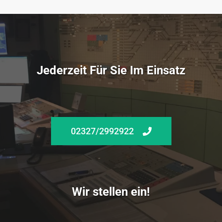
Jederzeit Für Sie Im Einsatz
02327/2992922
Wir stellen ein!