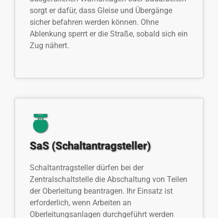
sorgt er dafür, dass Gleise und Übergänge
sicher befahren werden können. Ohne
Ablenkung sperrt er die Straße, sobald sich ein
Zug nähert.
SaS (Schaltantragsteller)
Schaltantragsteller dürfen bei der
Zentralschaltstelle die Abschaltung von Teilen
der Oberleitung beantragen. Ihr Einsatz ist
erforderlich, wenn Arbeiten an
Oberleitungsanlagen durchgeführt werden