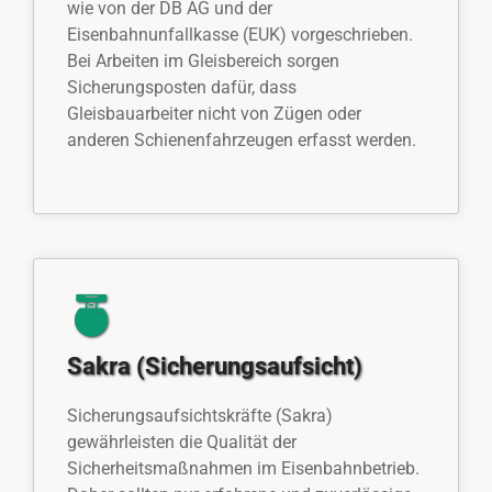
wie von der DB AG und der
Eisenbahnunfallkasse (EUK) vorgeschrieben.
Bei Arbeiten im Gleisbereich sorgen
Sicherungsposten dafür, dass
Gleisbauarbeiter nicht von Zügen oder
anderen Schienenfahrzeugen erfasst werden.
Sakra (Sicherungsaufsicht)
Sicherungsaufsichtskräfte (Sakra)
gewährleisten die Qualität der
Sicherheitsmaßnahmen im Eisenbahnbetrieb.