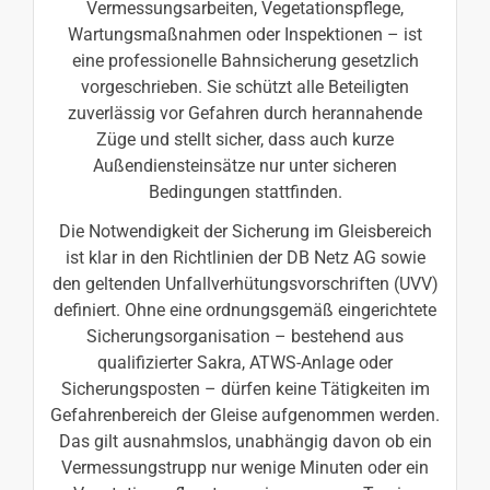
Vermessungsarbeiten, Vegetationspflege,
Wartungsmaßnahmen oder Inspektionen – ist
eine professionelle Bahnsicherung gesetzlich
vorgeschrieben. Sie schützt alle Beteiligten
zuverlässig vor Gefahren durch herannahende
Züge und stellt sicher, dass auch kurze
Außendiensteinsätze nur unter sicheren
Bedingungen stattfinden.
Die Notwendigkeit der Sicherung im Gleisbereich
ist klar in den Richtlinien der DB Netz AG sowie
den geltenden Unfallverhütungsvorschriften (UVV)
definiert. Ohne eine ordnungsgemäß eingerichtete
Sicherungsorganisation – bestehend aus
qualifizierter Sakra, ATWS-Anlage oder
Sicherungsposten – dürfen keine Tätigkeiten im
Gefahrenbereich der Gleise aufgenommen werden.
Das gilt ausnahmslos, unabhängig davon ob ein
Vermessungstrupp nur wenige Minuten oder ein