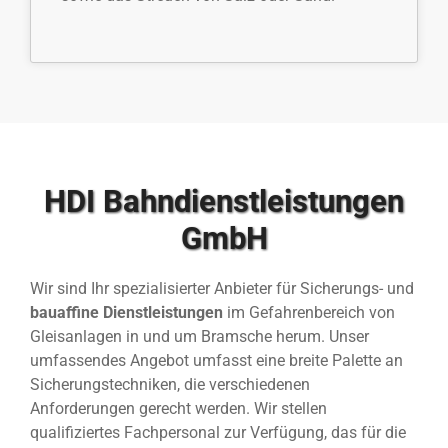
HDI Bahndienstleistungen
GmbH
Wir sind Ihr spezialisierter Anbieter für Sicherungs- und
bauaffine Dienstleistungen
im Gefahrenbereich von
Gleisanlagen in und um Bramsche herum. Unser
umfassendes Angebot umfasst eine breite Palette an
Sicherungstechniken, die verschiedenen
Anforderungen gerecht werden. Wir stellen
qualifiziertes Fachpersonal zur Verfügung, das für die