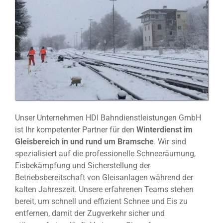
Unser Unternehmen HDI Bahndienstleistungen GmbH
ist Ihr kompetenter Partner für den
Winterdienst im
Gleisbereich in und rund um Bramsche
. Wir sind
spezialisiert auf die professionelle Schneeräumung,
Eisbekämpfung und Sicherstellung der
Betriebsbereitschaft von Gleisanlagen während der
kalten Jahreszeit. Unsere erfahrenen Teams stehen
bereit, um schnell und effizient Schnee und Eis zu
entfernen, damit der Zugverkehr sicher und