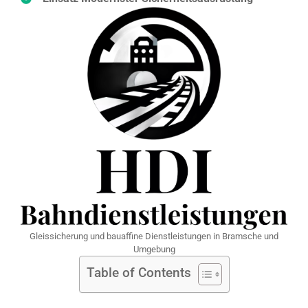
Gleissicherung und bauaffine Dienstleistungen in Bramsche und
Umgebung
Table of Contents