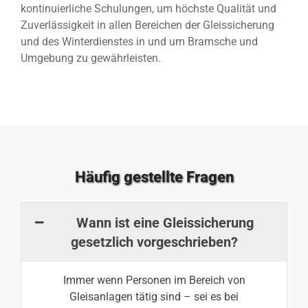
kontinuierliche Schulungen, um höchste Qualität und
Zuverlässigkeit in allen Bereichen der Gleissicherung
und des Winterdienstes in und um Bramsche und
Umgebung zu gewährleisten.
Häufig gestellte Fragen
Wann ist eine Gleissicherung
gesetzlich vorgeschrieben?
Immer wenn Personen im Bereich von
Gleisanlagen tätig sind – sei es bei