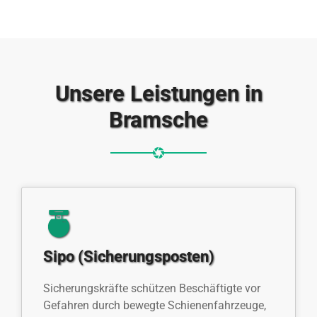
Unsere Leistungen in
Bramsche
Sipo (Sicherungsposten)
Sicherungskräfte schützen Beschäftigte vor
Gefahren durch bewegte Schienenfahrzeuge,