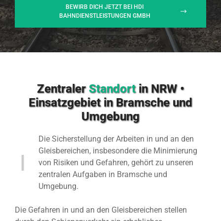
BEWIRB DICH JETZT BEI HDI
BAHNDIENSTLEISTUNGEN GMBH
Zentraler
Standort
in NRW •
Einsatzgebiet in Bramsche und
Umgebung
Die Sicherstellung der Arbeiten in und an den
Gleisbereichen, insbesondere die Minimierung
von Risiken und Gefahren, gehört zu unseren
zentralen Aufgaben in Bramsche und
Umgebung.
Die Gefahren in und an den Gleisbereichen stellen