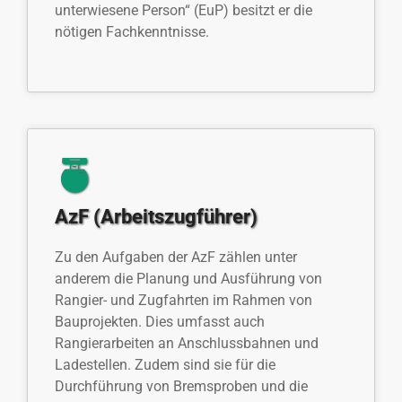
unterwiesene Person“ (EuP) besitzt er die
nötigen Fachkenntnisse.
AzF (Arbeitszugführer)
Zu den Aufgaben der AzF zählen unter
anderem die Planung und Ausführung von
Rangier- und Zugfahrten im Rahmen von
Bauprojekten. Dies umfasst auch
Rangierarbeiten an Anschlussbahnen und
Ladestellen. Zudem sind sie für die
Durchführung von Bremsproben und die