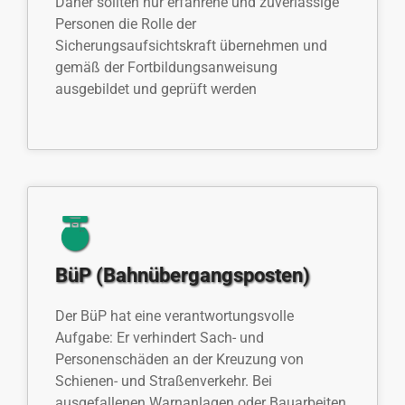
Daher sollten nur erfahrene und zuverlässige
Personen die Rolle der
Sicherungsaufsichtskraft übernehmen und
gemäß der Fortbildungsanweisung
ausgebildet und geprüft werden
BüP (Bahnübergangsposten)
Der BüP hat eine verantwortungsvolle
Aufgabe: Er verhindert Sach- und
Personenschäden an der Kreuzung von
Schienen- und Straßenverkehr. Bei
ausgefallenen Warnanlagen oder Bauarbeiten