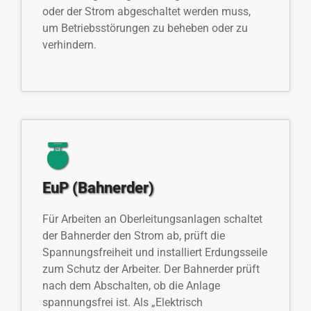
oder der Strom abgeschaltet werden muss,
um Betriebsstörungen zu beheben oder zu
verhindern.
EuP (Bahnerder)
Für Arbeiten an Oberleitungsanlagen schaltet
der Bahnerder den Strom ab, prüft die
Spannungsfreiheit und installiert Erdungsseile
zum Schutz der Arbeiter. Der Bahnerder prüft
nach dem Abschalten, ob die Anlage
spannungsfrei ist. Als „Elektrisch