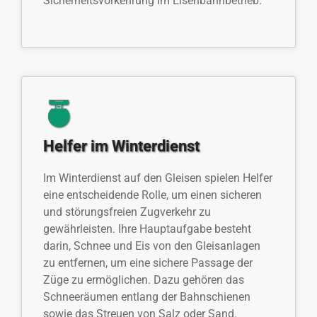
Sicherheitsvorkehrung im Eisenbahnbetrieb.
Helfer im Winterdienst
Im Winterdienst auf den Gleisen spielen Helfer
eine entscheidende Rolle, um einen sicheren
und störungsfreien Zugverkehr zu
gewährleisten. Ihre Hauptaufgabe besteht
darin, Schnee und Eis von den Gleisanlagen
zu entfernen, um eine sichere Passage der
Züge zu ermöglichen. Dazu gehören das
Schneeräumen entlang der Bahnschienen
sowie das Streuen von Salz oder Sand.