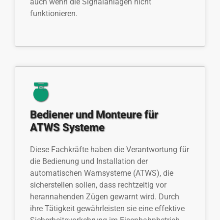
auch wenn die Signalanlagen nicht
funktionieren.
Bediener und Monteure für
ATWS Systeme
Diese Fachkräfte haben die Verantwortung für
die Bedienung und Installation der
automatischen Warnsysteme (ATWS), die
sicherstellen sollen, dass rechtzeitig vor
herannahenden Zügen gewarnt wird. Durch
ihre Tätigkeit gewährleisten sie eine effektive