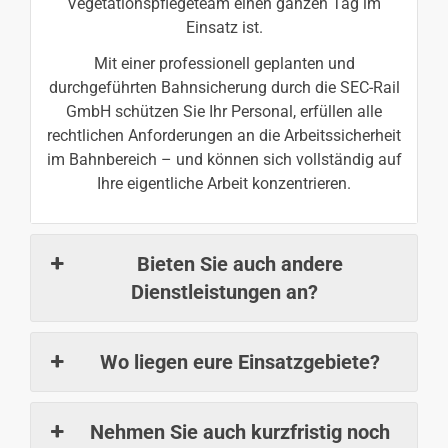
Vegetationspflegeteam einen ganzen Tag im
Einsatz ist.
Mit einer professionell geplanten und
durchgeführten Bahnsicherung durch die SEC-Rail
GmbH schützen Sie Ihr Personal, erfüllen alle
rechtlichen Anforderungen an die Arbeitssicherheit
im Bahnbereich – und können sich vollständig auf
Ihre eigentliche Arbeit konzentrieren.
Bieten Sie auch andere
Dienstleistungen an?
Wo liegen eure Einsatzgebiete?
Nehmen Sie auch kurzfristig noch