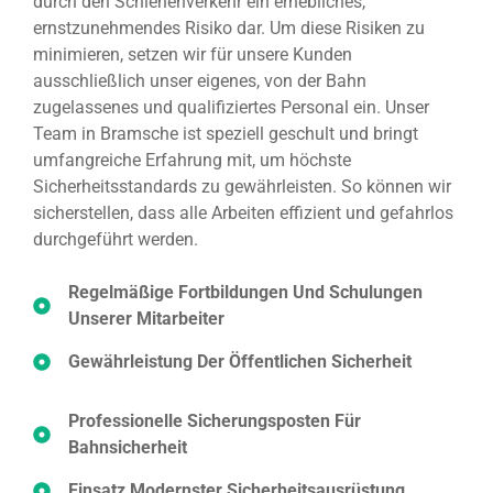
durch den Schienenverkehr ein erhebliches,
ernstzunehmendes Risiko dar. Um diese Risiken zu
minimieren, setzen wir für unsere Kunden
ausschließlich unser eigenes, von der Bahn
zugelassenes und qualifiziertes Personal ein. Unser
Team in Bramsche ist speziell geschult und bringt
umfangreiche Erfahrung mit, um höchste
Sicherheitsstandards zu gewährleisten. So können wir
sicherstellen, dass alle Arbeiten effizient und gefahrlos
durchgeführt werden.
Regelmäßige Fortbildungen Und Schulungen
Unserer Mitarbeiter
Gewährleistung Der Öffentlichen Sicherheit
Professionelle Sicherungsposten Für
Bahnsicherheit
Einsatz Modernster Sicherheitsausrüstung