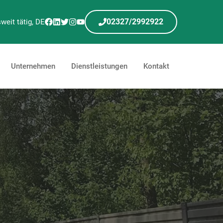
02327/2992922
weit tätig, DE
Unternehmen
Dienstleistungen
Kontakt