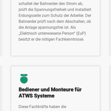
schaltet der Bahnerder den Strom ab,
prüft die Spannungsfreiheit und installiert
Erdungsseile zum Schutz der Arbeiter. Der
Bahnerder prüft nach dem Abschalten, ob
die Anlage spannungsfrei ist. Als
„Elektrisch unterwiesene Person“ (EuP)
besitzt er die nötigen Fachkenntnisse.
Bediener und Monteure für
ATWS Systeme
Diese Fachkräfte haben die