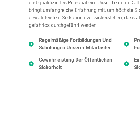
und qualifiziertes Personal ein. Unser Team in Datt
bringt umfangreiche Erfahrung mit, um höchste Si
gewährleisten. So können wir sicherstellen, dass al
gefahrlos durchgeführt werden.
Regelmäßige Fortbildungen Und
Pr
Schulungen Unserer Mitarbeiter
Fü
Gewährleistung Der Öffentlichen
Ei
Sicherheit
Si