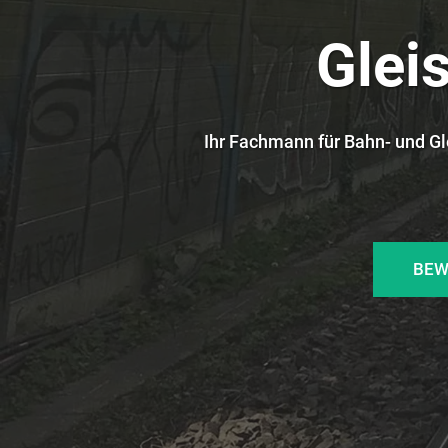
Glei
Ihr Fachmann für Bahn- und Gl
BEW