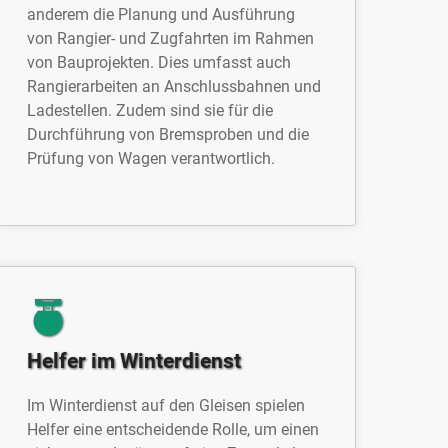
anderem die Planung und Ausführung
von Rangier- und Zugfahrten im Rahmen
von Bauprojekten. Dies umfasst auch
Rangierarbeiten an Anschlussbahnen und
Ladestellen. Zudem sind sie für die
Durchführung von Bremsproben und die
Prüfung von Wagen verantwortlich.
Helfer im Winterdienst
Im Winterdienst auf den Gleisen spielen
Helfer eine entscheidende Rolle, um einen