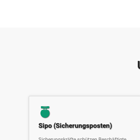
Sipo (Sicherungsposten)
Sicherungskräfte schützen Beschäftigte