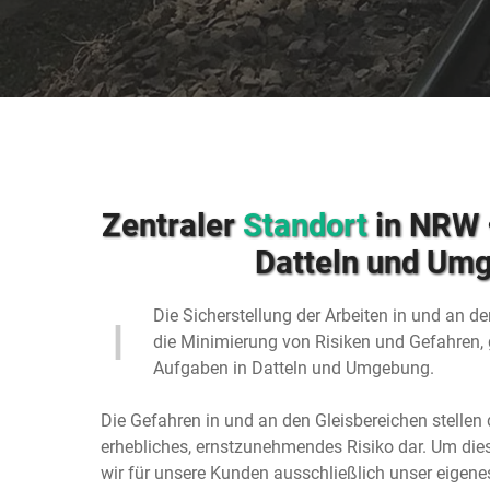
Zentraler
Standort
in NRW •
Datteln und Um
Die Sicherstellung der Arbeiten in und an d
die Minimierung von Risiken und Gefahren, 
Aufgaben in Datteln und Umgebung.
Die Gefahren in und an den Gleisbereichen stellen
erhebliches, ernstzunehmendes Risiko dar. Um dies
wir für unsere Kunden ausschließlich unser eigen