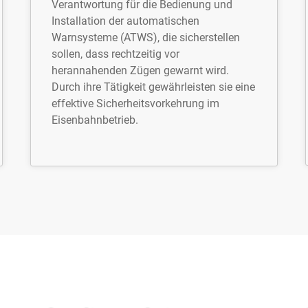
Verantwortung für die Bedienung und
Installation der automatischen
Warnsysteme (ATWS), die sicherstellen
sollen, dass rechtzeitig vor
herannahenden Zügen gewarnt wird.
Durch ihre Tätigkeit gewährleisten sie eine
effektive Sicherheitsvorkehrung im
Eisenbahnbetrieb.