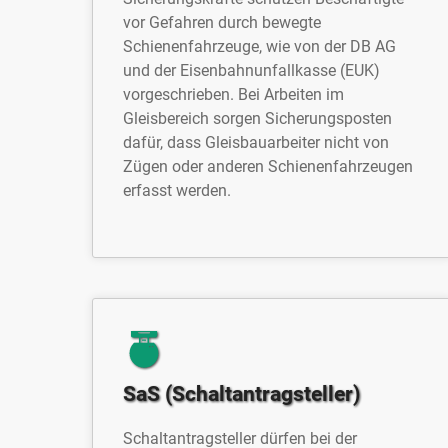
vor Gefahren durch bewegte
Schienenfahrzeuge, wie von der DB AG
und der Eisenbahnunfallkasse (EUK)
vorgeschrieben. Bei Arbeiten im
Gleisbereich sorgen Sicherungsposten
dafür, dass Gleisbauarbeiter nicht von
Zügen oder anderen Schienenfahrzeugen
erfasst werden.
SaS (Schaltantragsteller)
Schaltantragsteller dürfen bei der