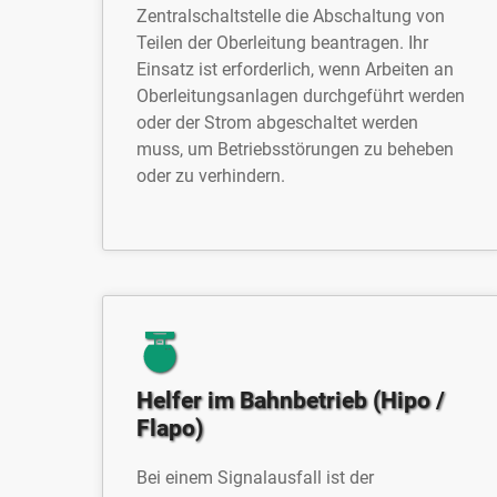
Zentralschaltstelle die Abschaltung von
Teilen der Oberleitung beantragen. Ihr
Einsatz ist erforderlich, wenn Arbeiten an
Oberleitungsanlagen durchgeführt werden
oder der Strom abgeschaltet werden
muss, um Betriebsstörungen zu beheben
oder zu verhindern.
Helfer im Bahnbetrieb (Hipo /
Flapo)
Bei einem Signalausfall ist der