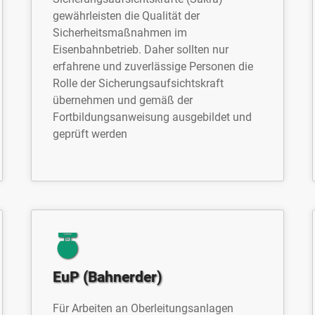
gewährleisten die Qualität der
Sicherheitsmaßnahmen im
Eisenbahnbetrieb. Daher sollten nur
erfahrene und zuverlässige Personen die
Rolle der Sicherungsaufsichtskraft
übernehmen und gemäß der
Fortbildungsanweisung ausgebildet und
geprüft werden
EuP (Bahnerder)
Für Arbeiten an Oberleitungsanlagen