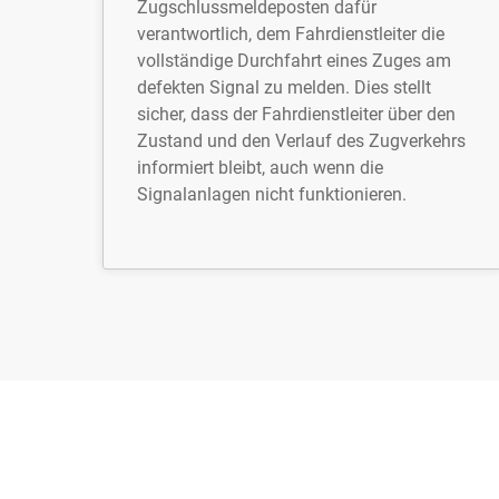
Zugschlussmeldeposten dafür
verantwortlich, dem Fahrdienstleiter die
vollständige Durchfahrt eines Zuges am
defekten Signal zu melden. Dies stellt
sicher, dass der Fahrdienstleiter über den
Zustand und den Verlauf des Zugverkehrs
informiert bleibt, auch wenn die
Signalanlagen nicht funktionieren.