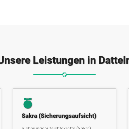
Unsere Leistungen in Dattel
Sakra (Sicherungsaufsicht)
Sicherungsaufsichtskräfte (Sakra)