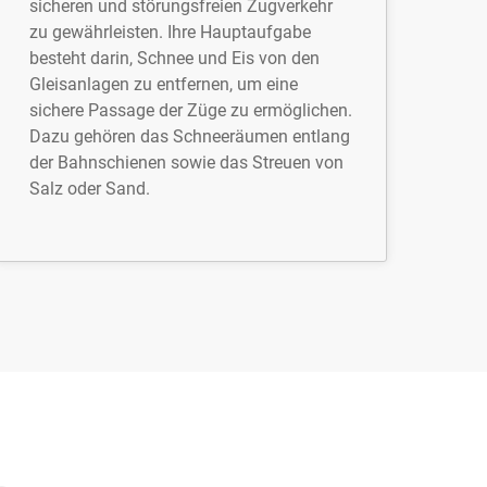
sicheren und störungsfreien Zugverkehr
zu gewährleisten. Ihre Hauptaufgabe
besteht darin, Schnee und Eis von den
Gleisanlagen zu entfernen, um eine
sichere Passage der Züge zu ermöglichen.
Dazu gehören das Schneeräumen entlang
der Bahnschienen sowie das Streuen von
Salz oder Sand.