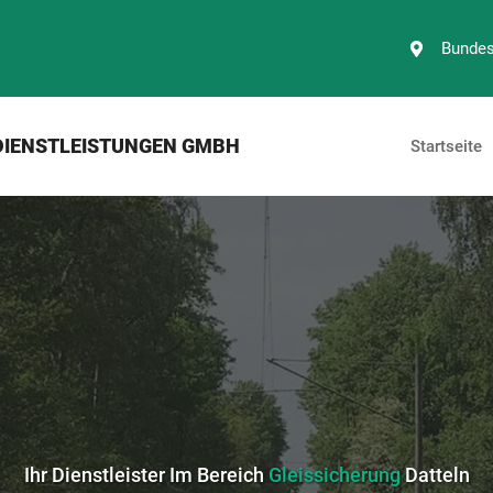
Bundes
DIENSTLEISTUNGEN GMBH
Startseite
Ihr Dienstleister Im Bereich
Gleissicherung
Datteln