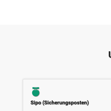
Sipo (Sicherungsposten)