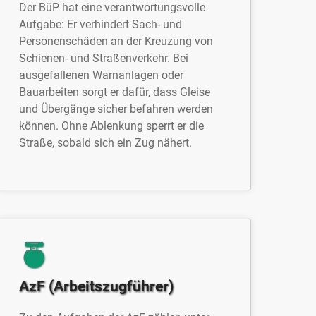
Der BüP hat eine verantwortungsvolle
Aufgabe: Er verhindert Sach- und
Personenschäden an der Kreuzung von
Schienen- und Straßenverkehr. Bei
ausgefallenen Warnanlagen oder
Bauarbeiten sorgt er dafür, dass Gleise
und Übergänge sicher befahren werden
können. Ohne Ablenkung sperrt er die
Straße, sobald sich ein Zug nähert.
AzF (Arbeitszugführer)