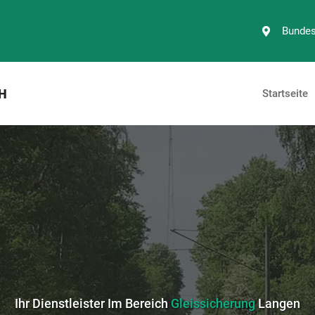
Bundes
H
Startseite
Ihr Dienstleister Im Bereich
Gleissicherung
Langen