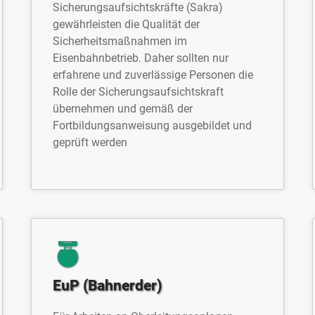
Sicherungsaufsichtskräfte (Sakra)
gewährleisten die Qualität der
Sicherheitsmaßnahmen im
Eisenbahnbetrieb. Daher sollten nur
erfahrene und zuverlässige Personen die
Rolle der Sicherungsaufsichtskraft
übernehmen und gemäß der
Fortbildungsanweisung ausgebildet und
geprüft werden
EuP (Bahnerder)