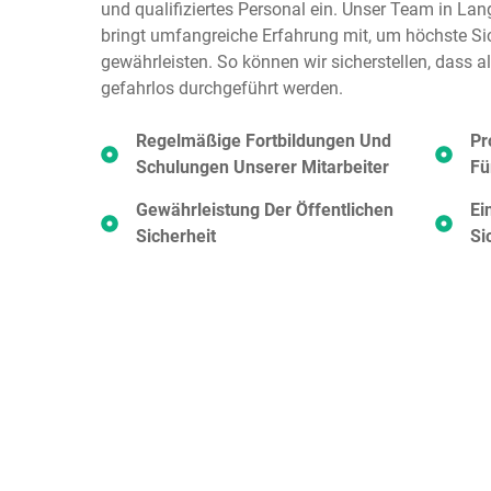
und qualifiziertes Personal ein. Unser Team in Lang
bringt umfangreiche Erfahrung mit, um höchste Si
gewährleisten. So können wir sicherstellen, dass al
gefahrlos durchgeführt werden.
Regelmäßige Fortbildungen Und
Pr
Schulungen Unserer Mitarbeiter
Fü
Gewährleistung Der Öffentlichen
Ei
Sicherheit
Si