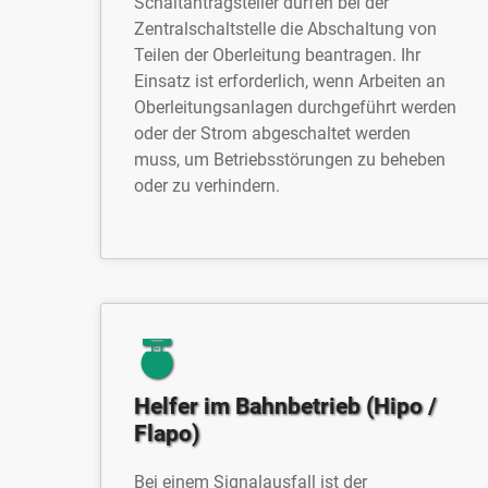
Schaltantragsteller dürfen bei der
Zentralschaltstelle die Abschaltung von
Teilen der Oberleitung beantragen. Ihr
Einsatz ist erforderlich, wenn Arbeiten an
Oberleitungsanlagen durchgeführt werden
oder der Strom abgeschaltet werden
muss, um Betriebsstörungen zu beheben
oder zu verhindern.
Helfer im Bahnbetrieb (Hipo /
Flapo)
Bei einem Signalausfall ist der