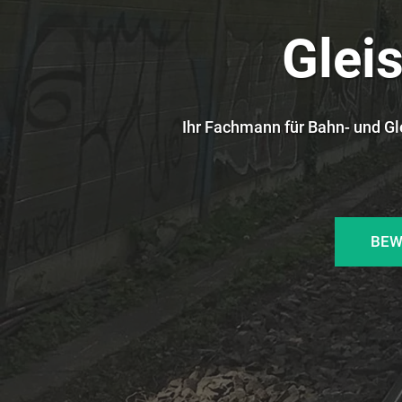
Glei
Ihr Fachmann für Bahn- und Gl
BEW