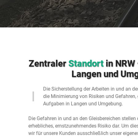
Zentraler
Standort
in NRW •
Langen und Um
Die Sicherstellung der Arbeiten in und an d
die Minimierung von Risiken und Gefahren, 
Aufgaben in Langen und Umgebung.
Die Gefahren in und an den Gleisbereichen stellen
erhebliches, ernstzunehmendes Risiko dar. Um dies
wir für unsere Kunden ausschließlich unser eigen