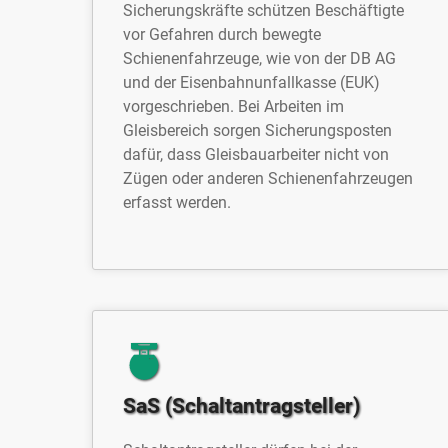
Sicherungskräfte schützen Beschäftigte
vor Gefahren durch bewegte
Schienenfahrzeuge, wie von der DB AG
und der Eisenbahnunfallkasse (EUK)
vorgeschrieben. Bei Arbeiten im
Gleisbereich sorgen Sicherungsposten
dafür, dass Gleisbauarbeiter nicht von
Zügen oder anderen Schienenfahrzeugen
erfasst werden.
SaS (Schaltantragsteller)