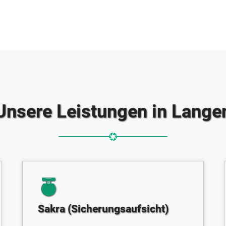
Unsere Leistungen in Lange
Sakra (Sicherungsaufsicht)