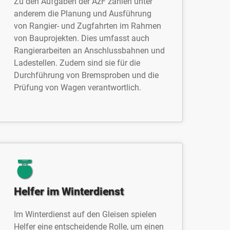
Zu den Aufgaben der AzF zählen unter
anderem die Planung und Ausführung
von Rangier- und Zugfahrten im Rahmen
von Bauprojekten. Dies umfasst auch
Rangierarbeiten an Anschlussbahnen und
Ladestellen. Zudem sind sie für die
Durchführung von Bremsproben und die
Prüfung von Wagen verantwortlich.
Helfer im Winterdienst
Im Winterdienst auf den Gleisen spielen
Helfer eine entscheidende Rolle, um einen