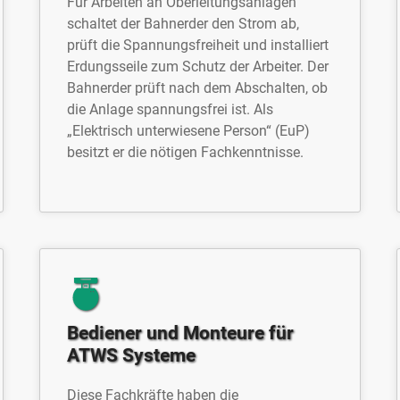
Für Arbeiten an Oberleitungsanlagen
schaltet der Bahnerder den Strom ab,
prüft die Spannungsfreiheit und installiert
Erdungsseile zum Schutz der Arbeiter. Der
Bahnerder prüft nach dem Abschalten, ob
die Anlage spannungsfrei ist. Als
„Elektrisch unterwiesene Person“ (EuP)
besitzt er die nötigen Fachkenntnisse.
Bediener und Monteure für
ATWS Systeme
Diese Fachkräfte haben die