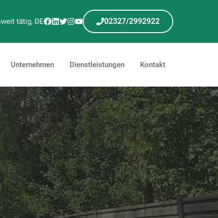
02327/2992922
weit tätig, DE
Unternehmen
Dienstleistungen
Kontakt