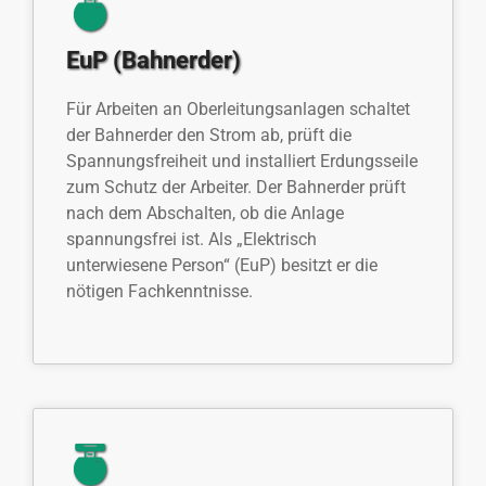
EuP (Bahnerder)
Für Arbeiten an Oberleitungsanlagen schaltet
der Bahnerder den Strom ab, prüft die
Spannungsfreiheit und installiert Erdungsseile
zum Schutz der Arbeiter. Der Bahnerder prüft
nach dem Abschalten, ob die Anlage
spannungsfrei ist. Als „Elektrisch
unterwiesene Person“ (EuP) besitzt er die
nötigen Fachkenntnisse.