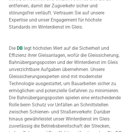
entfernen, damit der Zugverkehr sicher und
störungsfrei verläuft. Vertrauen Sie auf unsere
Expertise und unser Engagement für höchste
Standards im Winterdienst im Gleis.
Die
DB
legt höchsten Wert auf die Sicherheit und
Effizienz ihrer Gleisanlagen, wofür die Gleissicherung,
Bahnübergangsposten und der Winterdienst im Gleis
unverzichtbare Aufgaben übernehmen. Unsere
Gleissicherungsexperten sind mit modernster
Technologie ausgestattet, um Bauarbeiten sicher zu
ermöglichen und potenzielle Gefahren zu minimieren.
Die Bahnübergangsposten spielen eine entscheidende
Rolle beim Schutz vor Unfällen an Schnittstellen
zwischen Schienen- und Straßenverkehr. Darüber
hinaus gewährleistet unser Winterdienst im Gleis
zuverlässig die Betriebsbereitschaft der Strecken,