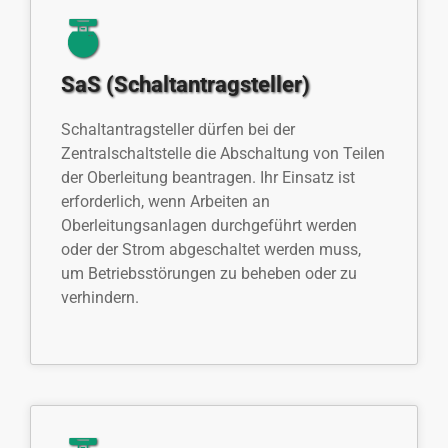
SaS (Schaltantragsteller)
Schaltantragsteller dürfen bei der
Zentralschaltstelle die Abschaltung von Teilen
der Oberleitung beantragen. Ihr Einsatz ist
erforderlich, wenn Arbeiten an
Oberleitungsanlagen durchgeführt werden
oder der Strom abgeschaltet werden muss,
um Betriebsstörungen zu beheben oder zu
verhindern.