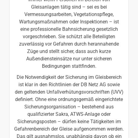
Gleisanlagen tätig sind – sei es bei
Vermessungsarbeiten, Vegetationspflege,
Wartungsmaßnahmen oder Inspektionen – ist
eine professionelle Bahnsicherung gesetzlich
vorgeschrieben. Sie schützt alle Beteiligten
zuverlässig vor Gefahren durch herannahende
Züge und stellt sicher, dass auch kurze
Außendiensteinsätze nur unter sicheren
Bedingungen stattfinden.
Die Notwendigkeit der Sicherung im Gleisbereich
ist klar in den Richtlinien der DB Netz AG sowie
den geltenden Unfallverhütungsvorschriften (UVV)
definiert. Ohne eine ordnungsgemäß eingerichtete
Sicherungsorganisation – bestehend aus
qualifizierter Sakra, ATWS-Anlage oder
Sicherungsposten – dürfen keine Tätigkeiten im
Gefahrenbereich der Gleise aufgenommen werden.
Das gilt ausnahmslos, unabhängig davon ob ein