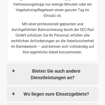
Vermessungstrupp nur wenige Minuten oder ein
Vegetationspflegeteam einen ganzen Tag im
Einsatz ist.
Mit einer professionell geplanten und
durchgeführten Bahnsicherung durch die SEC-Rail
GmbH schützen Sie Ihr Personal, erfüllen alle
rechtlichen Anforderungen an die Arbeitssicherheit
im Bahnbereich – und können sich vollständig auf
Ihre eigentliche Arbeit konzentrieren.
Bieten Sie auch andere
Dienstleistungen an?
Wo liegen eure Einsatzgebiete?