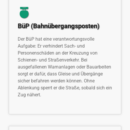
BüP (Bahnübergangsposten)
Der BüP hat eine verantwortungsvolle
Aufgabe: Er verhindert Sach- und
Personenschäden an der Kreuzung von
Schienen- und Straßenverkehr. Bei
ausgefallenen Warnanlagen oder Bauarbeiten
sorgt er dafür, dass Gleise und Übergänge
sicher befahren werden können. Ohne
Ablenkung sperrt er die Straße, sobald sich ein
Zug nähert.