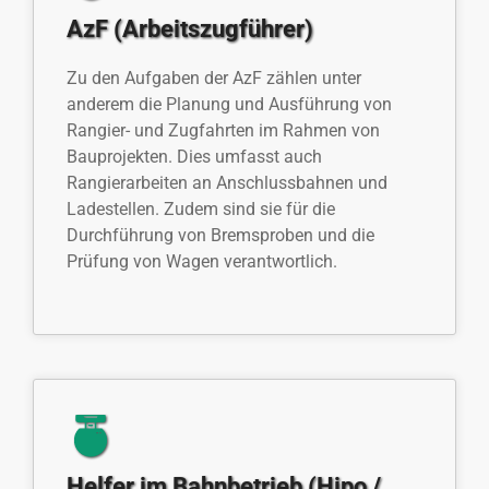
AzF (Arbeitszugführer)
Zu den Aufgaben der AzF zählen unter
anderem die Planung und Ausführung von
Rangier- und Zugfahrten im Rahmen von
Bauprojekten. Dies umfasst auch
Rangierarbeiten an Anschlussbahnen und
Ladestellen. Zudem sind sie für die
Durchführung von Bremsproben und die
Prüfung von Wagen verantwortlich.
Helfer im Bahnbetrieb (Hipo /