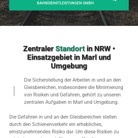
BAHNDIENSTLEISTUNGEN GMBH
Zentraler
Standort
in NRW •
Einsatzgebiet in Marl und
Umgebung
Die Sicherstellung der Arbeiten in und an den
Gleisbereichen, insbesondere die Minimierung
von Risiken und Gefahren, gehört zu unseren
zentralen Aufgaben in Marl und Umgebung.
Die Gefahren in und an den Gleisbereichen stellen
durch den Schienenverkehr ein erhebliches,
ernstzunehmendes Risiko dar. Um diese Risiken zu