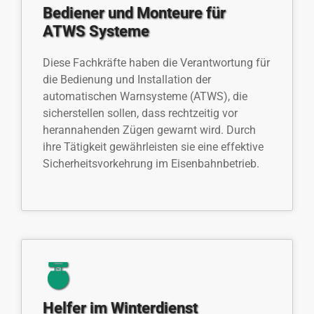
Bediener und Monteure für
ATWS Systeme
Diese Fachkräfte haben die Verantwortung für
die Bedienung und Installation der
automatischen Warnsysteme (ATWS), die
sicherstellen sollen, dass rechtzeitig vor
herannahenden Zügen gewarnt wird. Durch
ihre Tätigkeit gewährleisten sie eine effektive
Sicherheitsvorkehrung im Eisenbahnbetrieb.
Helfer im Winterdienst