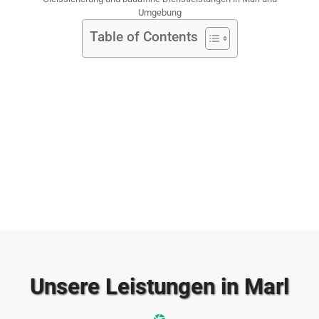
Umgebung
Table of Contents
Unsere Leistungen in Marl