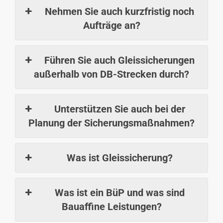
Nehmen Sie auch kurzfristig noch
Aufträge an?
Führen Sie auch Gleissicherungen
außerhalb von DB-Strecken durch?
Unterstützen Sie auch bei der
Planung der Sicherungsmaßnahmen?
Was ist Gleissicherung?
Was ist ein BüP und was sind
Bauaffine Leistungen?