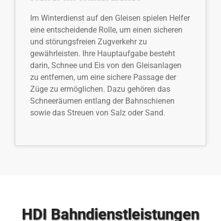
Im Winterdienst auf den Gleisen spielen Helfer
eine entscheidende Rolle, um einen sicheren
und störungsfreien Zugverkehr zu
gewährleisten. Ihre Hauptaufgabe besteht
darin, Schnee und Eis von den Gleisanlagen
zu entfernen, um eine sichere Passage der
Züge zu ermöglichen. Dazu gehören das
Schneeräumen entlang der Bahnschienen
sowie das Streuen von Salz oder Sand.
HDI Bahndienstleistungen