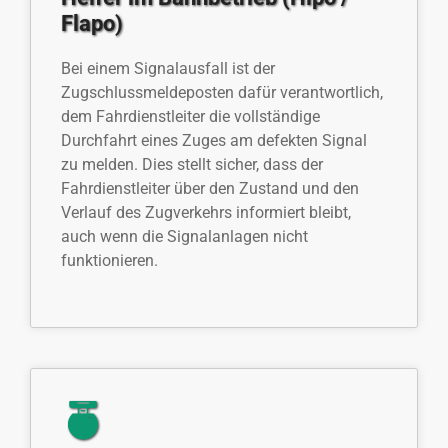
Flapo)
Bei einem Signalausfall ist der
Zugschlussmeldeposten dafür verantwortlich,
dem Fahrdienstleiter die vollständige
Durchfahrt eines Zuges am defekten Signal
zu melden. Dies stellt sicher, dass der
Fahrdienstleiter über den Zustand und den
Verlauf des Zugverkehrs informiert bleibt,
auch wenn die Signalanlagen nicht
funktionieren.