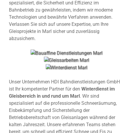
spezialisiert, die Sicherheit und Effizienz im
Bahnbetrieb zu gewährleisten, indem wir moderne
Technologien und bewährte Verfahren anwenden.
Verlassen Sie sich auf unsere Expertise, um Ihre
Gleisprojekte in Marl sicher und zuverlässig
abzusichern.
Unser Unternehmen HDI Bahndienstleistungen GmbH
ist Ihr kompetenter Partner für den
Winterdienst im
Gleisbereich in und rund um Marl
. Wir sind
spezialisiert auf die professionelle Schneeräumung,
Eisbekämpfung und Sicherstellung der
Betriebsbereitschaft von Gleisanlagen während der
kalten Jahreszeit. Unsere erfahrenen Teams stehen
bereit, um schnell und effizient Schnee und Eis zu