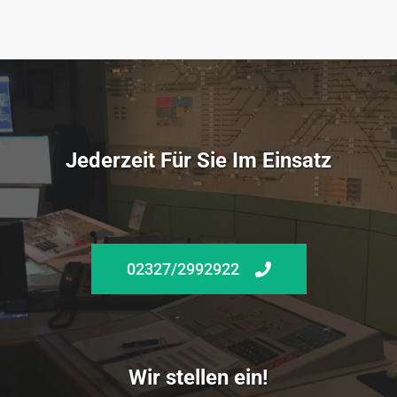
Jederzeit Für Sie Im Einsatz
02327/2992922
Wir stellen ein!