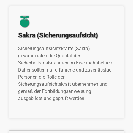
Sakra (Sicherungsaufsicht)
Sicherungsaufsichtskräfte (Sakra)
gewährleisten die Qualität der
Sicherheitsmaßnahmen im Eisenbahnbetrieb.
Daher sollten nur erfahrene und zuverlässige
Personen die Rolle der
Sicherungsaufsichtskraft übernehmen und
gemäß der Fortbildungsanweisung
ausgebildet und geprüft werden