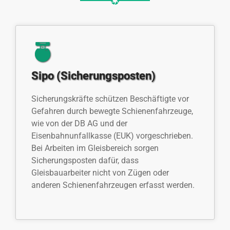
Sipo (Sicherungsposten)
Sicherungskräfte schützen Beschäftigte vor
Gefahren durch bewegte Schienenfahrzeuge,
wie von der DB AG und der
Eisenbahnunfallkasse (EUK) vorgeschrieben.
Bei Arbeiten im Gleisbereich sorgen
Sicherungsposten dafür, dass
Gleisbauarbeiter nicht von Zügen oder
anderen Schienenfahrzeugen erfasst werden.