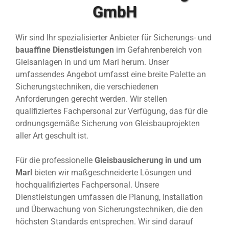
GmbH
Wir sind Ihr spezialisierter Anbieter für Sicherungs- und
bauaffine Dienstleistungen
im Gefahrenbereich von
Gleisanlagen in und um Marl herum. Unser
umfassendes Angebot umfasst eine breite Palette an
Sicherungstechniken, die verschiedenen
Anforderungen gerecht werden. Wir stellen
qualifiziertes Fachpersonal zur Verfügung, das für die
ordnungsgemäße Sicherung von Gleisbauprojekten
aller Art geschult ist.
Für die professionelle
Gleisbausicherung in und um
Marl
bieten wir maßgeschneiderte Lösungen und
hochqualifiziertes Fachpersonal. Unsere
Dienstleistungen umfassen die Planung, Installation
und Überwachung von Sicherungstechniken, die den
höchsten Standards entsprechen. Wir sind darauf