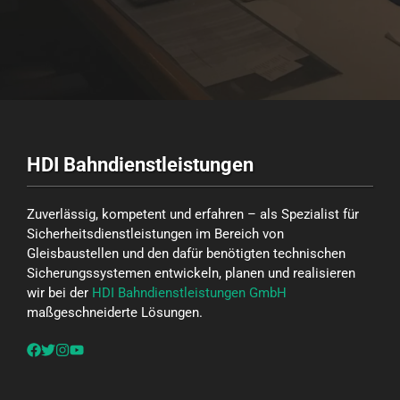
HDI Bahndienstleistungen
Zuverlässig, kompetent und erfahren – als Spezialist für
Sicherheitsdienstleistungen im Bereich von
Gleisbaustellen und den dafür benötigten technischen
Sicherungssystemen entwickeln, planen und realisieren
wir bei der
HDI Bahndienstleistungen GmbH
maßgeschneiderte Lösungen.