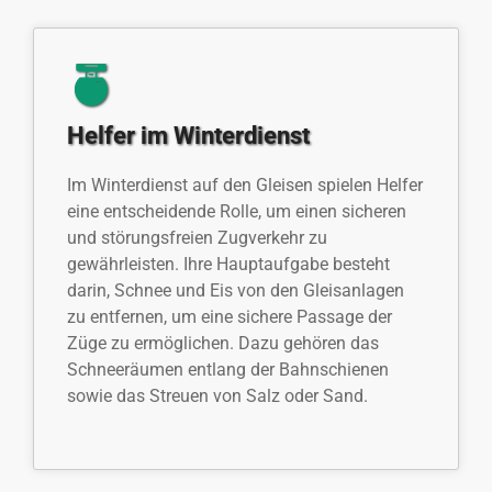
Helfer im Winterdienst
Im Winterdienst auf den Gleisen spielen Helfer
eine entscheidende Rolle, um einen sicheren
und störungsfreien Zugverkehr zu
gewährleisten. Ihre Hauptaufgabe besteht
darin, Schnee und Eis von den Gleisanlagen
zu entfernen, um eine sichere Passage der
Züge zu ermöglichen. Dazu gehören das
Schneeräumen entlang der Bahnschienen
sowie das Streuen von Salz oder Sand.