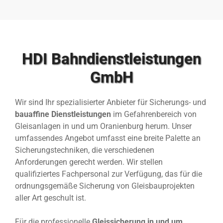
HDI Bahndienstleistungen
GmbH
Wir sind Ihr spezialisierter Anbieter für Sicherungs- und
bauaffine Dienstleistungen
im Gefahrenbereich von
Gleisanlagen in und um Oranienburg herum. Unser
umfassendes Angebot umfasst eine breite Palette an
Sicherungstechniken, die verschiedenen
Anforderungen gerecht werden. Wir stellen
qualifiziertes Fachpersonal zur Verfügung, das für die
ordnungsgemäße Sicherung von Gleisbauprojekten
aller Art geschult ist.
Für die professionelle
Gleissicherung in und um