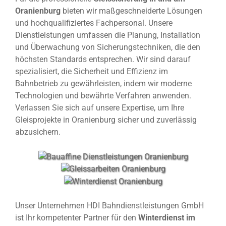
Oranienburg
bieten wir maßgeschneiderte Lösungen
und hochqualifiziertes Fachpersonal. Unsere
Dienstleistungen umfassen die Planung, Installation
und Überwachung von Sicherungstechniken, die den
höchsten Standards entsprechen. Wir sind darauf
spezialisiert, die Sicherheit und Effizienz im
Bahnbetrieb zu gewährleisten, indem wir moderne
Technologien und bewährte Verfahren anwenden.
Verlassen Sie sich auf unsere Expertise, um Ihre
Gleisprojekte in Oranienburg sicher und zuverlässig
abzusichern.
Unser Unternehmen HDI Bahndienstleistungen GmbH
ist Ihr kompetenter Partner für den
Winterdienst im