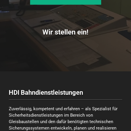
Wir stellen ein!
HDI Bahndienstleistungen
Zuverlässig, kompetent und erfahren – als Spezialist für
Sicherheitsdienstleistungen im Bereich von
Gleisbaustellen und den dafür benötigten technischen
Sicherungssystemen entwickeln, planen und realisieren