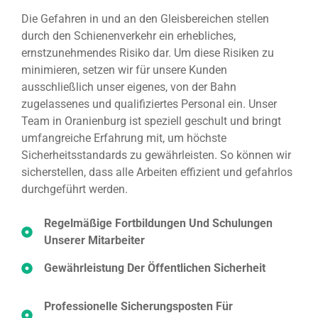
Die Gefahren in und an den Gleisbereichen stellen
durch den Schienenverkehr ein erhebliches,
ernstzunehmendes Risiko dar. Um diese Risiken zu
minimieren, setzen wir für unsere Kunden
ausschließlich unser eigenes, von der Bahn
zugelassenes und qualifiziertes Personal ein. Unser
Team in Oranienburg ist speziell geschult und bringt
umfangreiche Erfahrung mit, um höchste
Sicherheitsstandards zu gewährleisten. So können wir
sicherstellen, dass alle Arbeiten effizient und gefahrlos
durchgeführt werden.
Regelmäßige Fortbildungen Und Schulungen
Unserer Mitarbeiter
Gewährleistung Der Öffentlichen Sicherheit
Professionelle Sicherungsposten Für