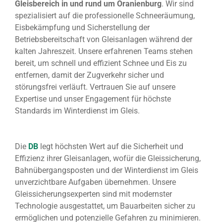
Gleisbereich in und rund um Oranienburg
. Wir sind
spezialisiert auf die professionelle Schneeräumung,
Eisbekämpfung und Sicherstellung der
Betriebsbereitschaft von Gleisanlagen während der
kalten Jahreszeit. Unsere erfahrenen Teams stehen
bereit, um schnell und effizient Schnee und Eis zu
entfernen, damit der Zugverkehr sicher und
störungsfrei verläuft. Vertrauen Sie auf unsere
Expertise und unser Engagement für höchste
Standards im Winterdienst im Gleis.
Die
DB
legt höchsten Wert auf die Sicherheit und
Effizienz ihrer Gleisanlagen, wofür die Gleissicherung,
Bahnübergangsposten und der Winterdienst im Gleis
unverzichtbare Aufgaben übernehmen. Unsere
Gleissicherungsexperten sind mit modernster
Technologie ausgestattet, um Bauarbeiten sicher zu
ermöglichen und potenzielle Gefahren zu minimieren.