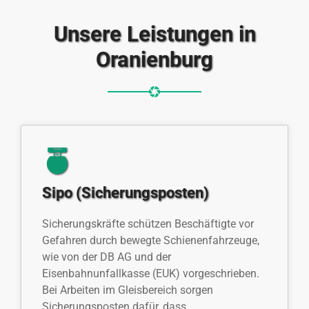
Unsere Leistungen in
Oranienburg
Sipo (Sicherungsposten)
Sicherungskräfte schützen Beschäftigte vor
Gefahren durch bewegte Schienenfahrzeuge,
wie von der DB AG und der
Eisenbahnunfallkasse (EUK) vorgeschrieben.
Bei Arbeiten im Gleisbereich sorgen
Sicherungsposten dafür, dass