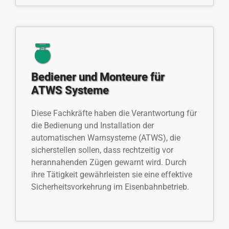
Bediener und Monteure für
ATWS Systeme
Diese Fachkräfte haben die Verantwortung für
die Bedienung und Installation der
automatischen Warnsysteme (ATWS), die
sicherstellen sollen, dass rechtzeitig vor
herannahenden Zügen gewarnt wird. Durch
ihre Tätigkeit gewährleisten sie eine effektive
Sicherheitsvorkehrung im Eisenbahnbetrieb.