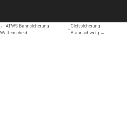
← ATWS Bahnsicherung
Gleissicherung
–
Wattenscheid
Braunschweig →