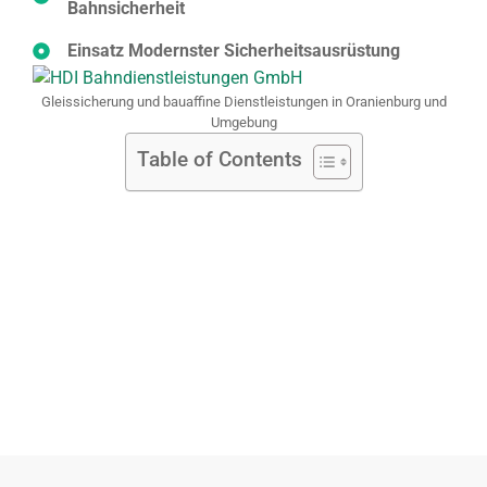
Bahnsicherheit
Einsatz Modernster Sicherheitsausrüstung
Gleissicherung und bauaffine Dienstleistungen in Oranienburg und
Umgebung
Table of Contents