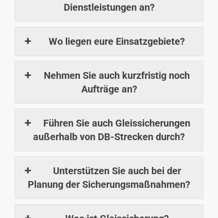
Dienstleistungen an?
Wo liegen eure Einsatzgebiete?
Nehmen Sie auch kurzfristig noch
Aufträge an?
Führen Sie auch Gleissicherungen
außerhalb von DB-Strecken durch?
Unterstützen Sie auch bei der
Planung der Sicherungsmaßnahmen?