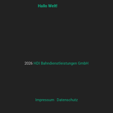
Hallo Welt!
2026
HDI Bahndienstleistungen GmbH
Impressum
Datenschutz