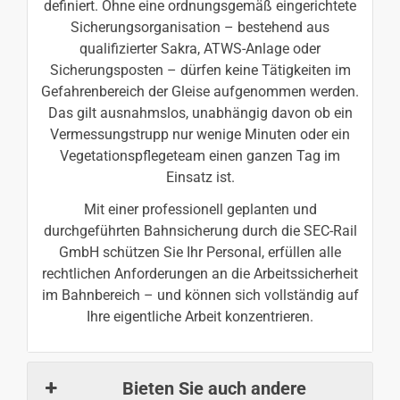
definiert. Ohne eine ordnungsgemäß eingerichtete
Sicherungsorganisation – bestehend aus
qualifizierter Sakra, ATWS-Anlage oder
Sicherungsposten – dürfen keine Tätigkeiten im
Gefahrenbereich der Gleise aufgenommen werden.
Das gilt ausnahmslos, unabhängig davon ob ein
Vermessungstrupp nur wenige Minuten oder ein
Vegetationspflegeteam einen ganzen Tag im
Einsatz ist.
Mit einer professionell geplanten und
durchgeführten Bahnsicherung durch die SEC-Rail
GmbH schützen Sie Ihr Personal, erfüllen alle
rechtlichen Anforderungen an die Arbeitssicherheit
im Bahnbereich – und können sich vollständig auf
Ihre eigentliche Arbeit konzentrieren.
Bieten Sie auch andere