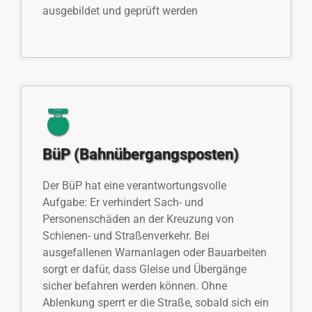
ausgebildet und geprüft werden
BüP (Bahnübergangsposten)
Der BüP hat eine verantwortungsvolle
Aufgabe: Er verhindert Sach- und
Personenschäden an der Kreuzung von
Schienen- und Straßenverkehr. Bei
ausgefallenen Warnanlagen oder Bauarbeiten
sorgt er dafür, dass Gleise und Übergänge
sicher befahren werden können. Ohne
Ablenkung sperrt er die Straße, sobald sich ein