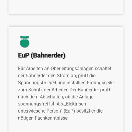
EuP (Bahnerder)
Für Arbeiten an Oberleitungsanlagen schaltet
der Bahnerder den Strom ab, prüft die
Spannungsfreiheit und installiert Erdungsseile
zum Schutz der Arbeiter. Der Bahnerder prüft
nach dem Abschalten, ob die Anlage
spannungsfrei ist. Als „Elektrisch
unterwiesene Person“ (EuP) besitzt er die
nötigen Fachkenntnisse.