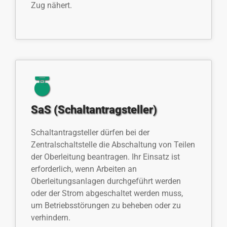
Zug nähert.
SaS (Schaltantragsteller)
Schaltantragsteller dürfen bei der
Zentralschaltstelle die Abschaltung von Teilen
der Oberleitung beantragen. Ihr Einsatz ist
erforderlich, wenn Arbeiten an
Oberleitungsanlagen durchgeführt werden
oder der Strom abgeschaltet werden muss,
um Betriebsstörungen zu beheben oder zu
verhindern.