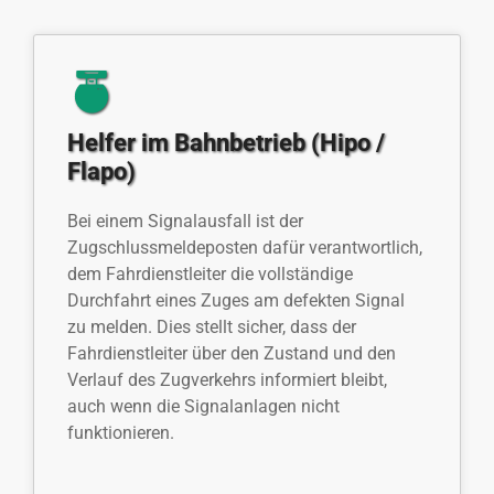
Helfer im Bahnbetrieb (Hipo /
Flapo)
Bei einem Signalausfall ist der
Zugschlussmeldeposten dafür verantwortlich,
dem Fahrdienstleiter die vollständige
Durchfahrt eines Zuges am defekten Signal
zu melden. Dies stellt sicher, dass der
Fahrdienstleiter über den Zustand und den
Verlauf des Zugverkehrs informiert bleibt,
auch wenn die Signalanlagen nicht
funktionieren.