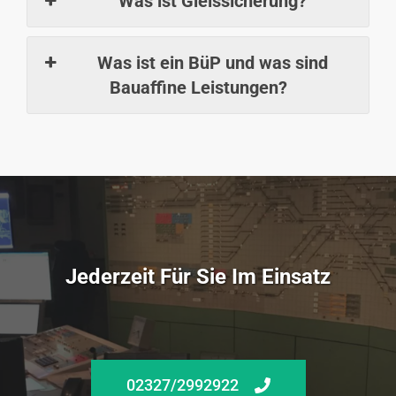
Was ist Gleissicherung?
Was ist ein BüP und was sind
Bauaffine Leistungen?
Jederzeit Für Sie Im Einsatz
02327/2992922