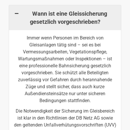
Wann ist eine Gleissicherung
gesetzlich vorgeschrieben?
Immer wenn Personen im Bereich von
Gleisanlagen tätig sind – sei es bei
Vermessungsarbeiten, Vegetationspflege,
Wartungsmaßnahmen oder Inspektionen – ist
eine professionelle Bahnsicherung gesetzlich
vorgeschrieben. Sie schützt alle Beteiligten
zuverlässig vor Gefahren durch herannahende
Züge und stellt sicher, dass auch kurze
Außendiensteinsätze nur unter sicheren
Bedingungen stattfinden.
Die Notwendigkeit der Sicherung im Gleisbereich
ist klar in den Richtlinien der DB Netz AG sowie
den geltenden Unfallverhütungsvorschriften (UVV)