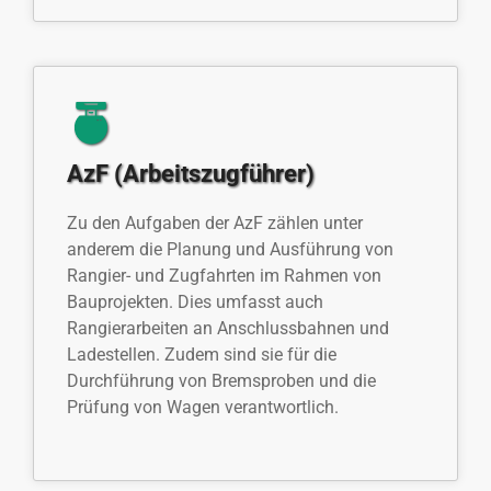
AzF (Arbeitszugführer)
Zu den Aufgaben der AzF zählen unter
anderem die Planung und Ausführung von
Rangier- und Zugfahrten im Rahmen von
Bauprojekten. Dies umfasst auch
Rangierarbeiten an Anschlussbahnen und
Ladestellen. Zudem sind sie für die
Durchführung von Bremsproben und die
Prüfung von Wagen verantwortlich.