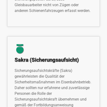
Gleisbauarbeiter nicht von Zügen oder
anderen Schienenfahrzeugen erfasst werden.
Sakra (Sicherungsaufsicht)
Sicherungsaufsichtskräfte (Sakra)
gewährleisten die Qualität der
Sicherheitsmaßnahmen im Eisenbahnbetrieb.
Daher sollten nur erfahrene und zuverlässige
Personen die Rolle der
Sicherungsaufsichtskraft übernehmen und
gemäß der Fortbildungsanweisung