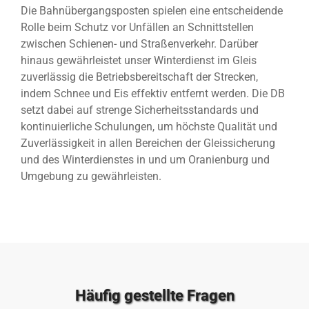
Die Bahnübergangsposten spielen eine entscheidende
Rolle beim Schutz vor Unfällen an Schnittstellen
zwischen Schienen- und Straßenverkehr. Darüber
hinaus gewährleistet unser Winterdienst im Gleis
zuverlässig die Betriebsbereitschaft der Strecken,
indem Schnee und Eis effektiv entfernt werden. Die DB
setzt dabei auf strenge Sicherheitsstandards und
kontinuierliche Schulungen, um höchste Qualität und
Zuverlässigkeit in allen Bereichen der Gleissicherung
und des Winterdienstes in und um Oranienburg und
Umgebung zu gewährleisten.
Häufig gestellte Fragen