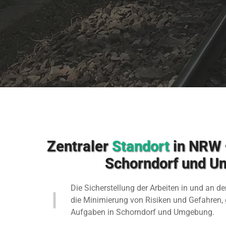
Zentraler
Standort
in NRW •
Schorndorf und 
Die Sicherstellung der Arbeiten in und an d
die Minimierung von Risiken und Gefahren, 
Aufgaben in Schorndorf und Umgebung.