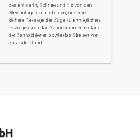
besteht darin, Schnee und Eis von den
Gleisanlagen zu entfernen, um eine
sichere Passage der Züge zu ermöglichen.
Dazu gehören das Schneeräumen entlang
der Bahnschienen sowie das Streuen von
Salz oder Sand.
mbH