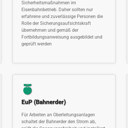
Sicherheitsmaßnahmen im
Eisenbahnbetrieb. Daher sollten nur
erfahrene und zuverlässige Personen die
Rolle der Sicherungsaufsichtskraft
übernehmen und gemäß der
Fortbildungsanweisung ausgebildet und
geprüft werden
EuP (Bahnerder)
Für Arbeiten an Oberleitungsanlagen
schaltet der Bahnerder den Strom ab,