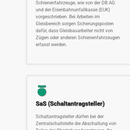
Schienenfahrzeuge, wie von der DB AG
und der Eisenbahnunfallkasse (EUK)
vorgeschrieben. Bei Arbeiten im
Gleisbereich sorgen Sicherungsposten
dafür, dass Gleisbauarbeiter nicht von
Zügen oder anderen Schienenfahrzeugen
erfasst werden.
SaS (Schaltantragsteller)
Schaltantragsteller dürfen bei der
Zentralschaltstelle die Abschaltung von