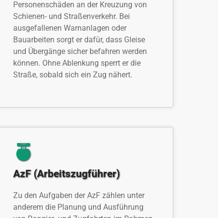
Personenschäden an der Kreuzung von
Schienen- und Straßenverkehr. Bei
ausgefallenen Warnanlagen oder
Bauarbeiten sorgt er dafür, dass Gleise
und Übergänge sicher befahren werden
können. Ohne Ablenkung sperrt er die
Straße, sobald sich ein Zug nähert.
AzF (Arbeitszugführer)
Zu den Aufgaben der AzF zählen unter
anderem die Planung und Ausführung