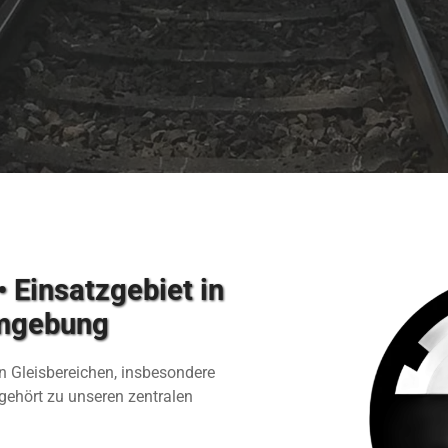
 Einsatzgebiet in
Umgebung
en Gleisbereichen, insbesondere
gehört zu unseren zentralen