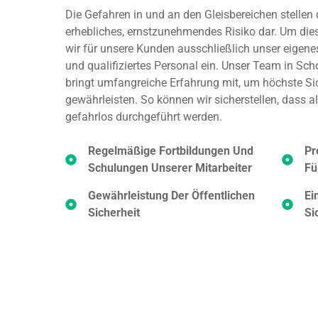
Die Gefahren in und an den Gleisbereichen stellen
erhebliches, ernstzunehmendes Risiko dar. Um dies
wir für unsere Kunden ausschließlich unser eigen
und qualifiziertes Personal ein. Unser Team in Scho
bringt umfangreiche Erfahrung mit, um höchste Si
gewährleisten. So können wir sicherstellen, dass al
gefahrlos durchgeführt werden.
Regelmäßige Fortbildungen Und
Pr
Schulungen Unserer Mitarbeiter
Fü
Gewährleistung Der Öffentlichen
Ei
Sicherheit
Si