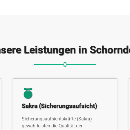
sere Leistungen in Schornd
Sakra (Sicherungsaufsicht)
Sicherungsaufsichtskräfte (Sakra)
gewährleisten die Qualität der