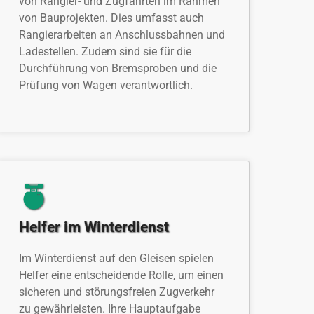
von Rangier- und Zugfahrten im Rahmen
von Bauprojekten. Dies umfasst auch
Rangierarbeiten an Anschlussbahnen und
Ladestellen. Zudem sind sie für die
Durchführung von Bremsproben und die
Prüfung von Wagen verantwortlich.
Helfer im Winterdienst
Im Winterdienst auf den Gleisen spielen
Helfer eine entscheidende Rolle, um einen
sicheren und störungsfreien Zugverkehr
zu gewährleisten. Ihre Hauptaufgabe