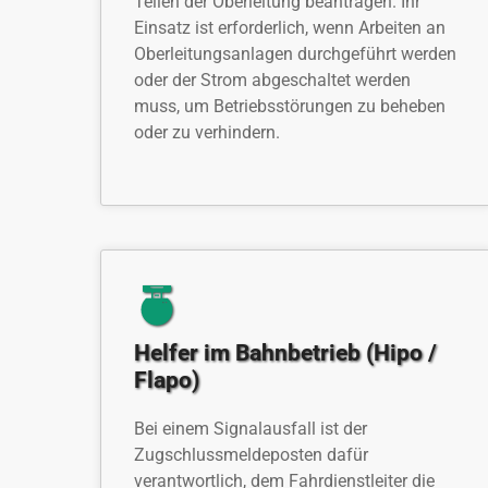
Teilen der Oberleitung beantragen. Ihr
Einsatz ist erforderlich, wenn Arbeiten an
Oberleitungsanlagen durchgeführt werden
oder der Strom abgeschaltet werden
muss, um Betriebsstörungen zu beheben
oder zu verhindern.
Helfer im Bahnbetrieb (Hipo /
Flapo)
Bei einem Signalausfall ist der
Zugschlussmeldeposten dafür
verantwortlich, dem Fahrdienstleiter die