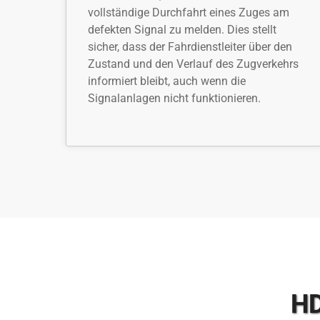
vollständige Durchfahrt eines Zuges am
defekten Signal zu melden. Dies stellt
sicher, dass der Fahrdienstleiter über den
Zustand und den Verlauf des Zugverkehrs
informiert bleibt, auch wenn die
Signalanlagen nicht funktionieren.
HD