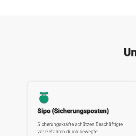
Un
Sipo (Sicherungsposten)
Sicherungskräfte schützen Beschäftigte
vor Gefahren durch bewegte