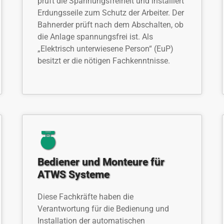
prüft die Spannungsfreiheit und installiert
Erdungsseile zum Schutz der Arbeiter. Der
Bahnerder prüft nach dem Abschalten, ob
die Anlage spannungsfrei ist. Als
„Elektrisch unterwiesene Person“ (EuP)
besitzt er die nötigen Fachkenntnisse.
Bediener und Monteure für
ATWS Systeme
Diese Fachkräfte haben die
Verantwortung für die Bedienung und
Installation der automatischen