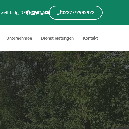
02327/2992922
weit tätig, DE
Unternehmen
Dienstleistungen
Kontakt