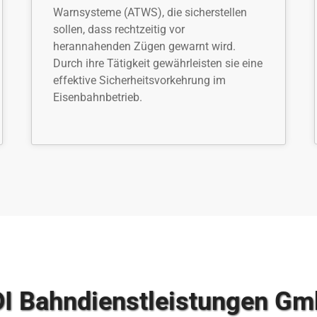
Warnsysteme (ATWS), die sicherstellen
sollen, dass rechtzeitig vor
herannahenden Zügen gewarnt wird.
Durch ihre Tätigkeit gewährleisten sie eine
effektive Sicherheitsvorkehrung im
Eisenbahnbetrieb.
I Bahndienstleistungen G