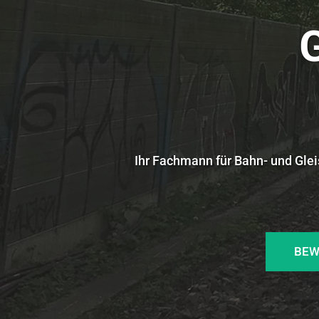
Ihr Fachmann für Bahn- und Glei
BEW