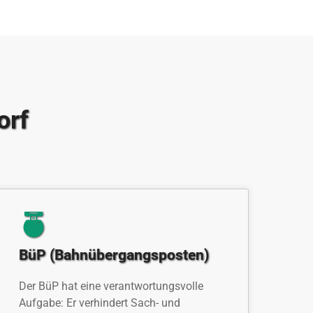
orf
BüP (Bahnübergangsposten)
Der BüP hat eine verantwortungsvolle
Aufgabe: Er verhindert Sach- und