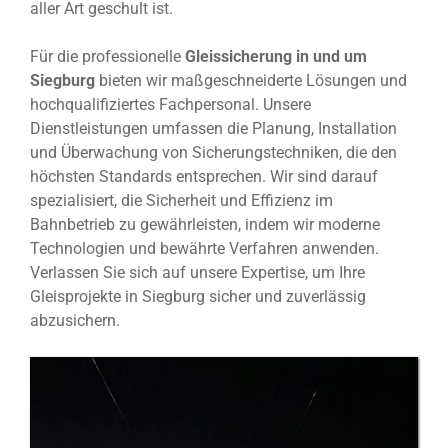
aller Art geschult ist.
Für die professionelle
Gleissicherung in und um
Siegburg
bieten wir maßgeschneiderte Lösungen und
hochqualifiziertes Fachpersonal. Unsere
Dienstleistungen umfassen die Planung, Installation
und Überwachung von Sicherungstechniken, die den
höchsten Standards entsprechen. Wir sind darauf
spezialisiert, die Sicherheit und Effizienz im
Bahnbetrieb zu gewährleisten, indem wir moderne
Technologien und bewährte Verfahren anwenden.
Verlassen Sie sich auf unsere Expertise, um Ihre
Gleisprojekte in Siegburg sicher und zuverlässig
abzusichern.