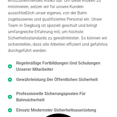
ernstzunehmendes Risiko dar. Um diese Risiken zu
minimieren, setzen wir für unsere Kunden
ausschließlich unser eigenes, von der Bahn
zugelassenes und qualifiziertes Personal ein. Unser
Team in Siegburg ist speziell geschult und bringt
umfangreiche Erfahrung mit, um höchste
Sicherheitsstandards zu gewährleisten. So können wir
sicherstellen, dass alle Arbeiten effizient und gefahrlos
durchgeführt werden.
Regelmäßige Fortbildungen Und Schulungen
Unserer Mitarbeiter
Gewährleistung Der Öffentlichen Sicherheit
Professionelle Sicherungsposten Für
Bahnsicherheit
Einsatz Modernster Sicherheitsausrüstung