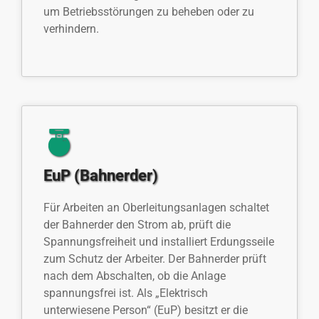
um Betriebsstörungen zu beheben oder zu
verhindern.
EuP (Bahnerder)
Für Arbeiten an Oberleitungsanlagen schaltet
der Bahnerder den Strom ab, prüft die
Spannungsfreiheit und installiert Erdungsseile
zum Schutz der Arbeiter. Der Bahnerder prüft
nach dem Abschalten, ob die Anlage
spannungsfrei ist. Als „Elektrisch
unterwiesene Person“ (EuP) besitzt er die