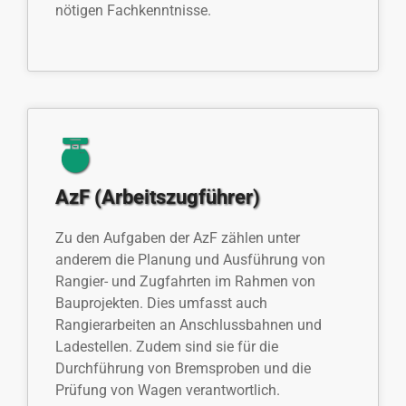
nötigen Fachkenntnisse.
AzF (Arbeitszugführer)
Zu den Aufgaben der AzF zählen unter
anderem die Planung und Ausführung von
Rangier- und Zugfahrten im Rahmen von
Bauprojekten. Dies umfasst auch
Rangierarbeiten an Anschlussbahnen und
Ladestellen. Zudem sind sie für die
Durchführung von Bremsproben und die
Prüfung von Wagen verantwortlich.