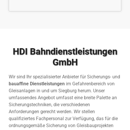
HDI Bahndienstleistungen
GmbH
Wir sind Ihr spezialisierter Anbieter für Sicherungs- und
bauaffine Dienstleistungen
im Gefahrenbereich von
Gleisanlagen in und um Siegburg herum. Unser
umfassendes Angebot umfasst eine breite Palette an
Sicherungstechniken, die verschiedenen
Anforderungen gerecht werden. Wir stellen
qualifiziertes Fachpersonal zur Verfügung, das für die
ordnungsgemäße Sicherung von Gleisbauprojekten