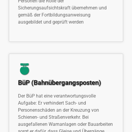
Personen die Rolle der
Sicherungsaufsichtskraft übernehmen und
gemäß der Fortbildungsanweisung
ausgebildet und geprüft werden
BüP (Bahnübergangsposten)
Der BüP hat eine verantwortungsvolle
Aufgabe: Er verhindert Sach- und
Personenschäden an der Kreuzung von
Schienen- und Straßenverkehr. Bei
ausgefallenen Warnanlagen oder Bauarbeiten
sorgt er dafür, dass Gleise und Übergänge