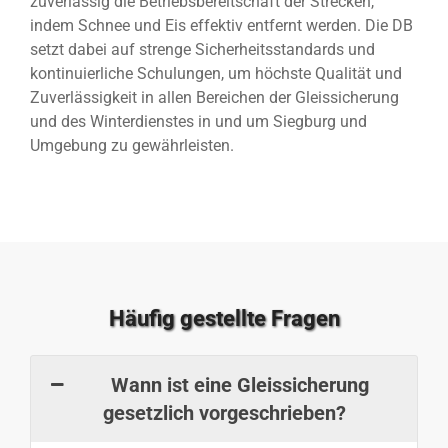
zuverlässig die Betriebsbereitschaft der Strecken,
indem Schnee und Eis effektiv entfernt werden. Die DB
setzt dabei auf strenge Sicherheitsstandards und
kontinuierliche Schulungen, um höchste Qualität und
Zuverlässigkeit in allen Bereichen der Gleissicherung
und des Winterdienstes in und um Siegburg und
Umgebung zu gewährleisten.
Häufig gestellte Fragen
Wann ist eine Gleissicherung
gesetzlich vorgeschrieben?