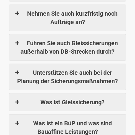
Nehmen Sie auch kurzfristig noch
Aufträge an?
Führen Sie auch Gleissicherungen
außerhalb von DB-Strecken durch?
Unterstützen Sie auch bei der
Planung der Sicherungsmaßnahmen?
Was ist Gleissicherung?
Was ist ein BüP und was sind
Bauaffine Leistungen?