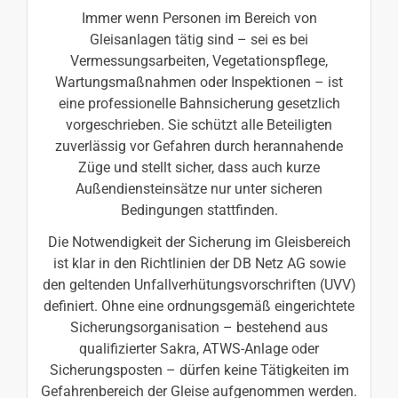
Immer wenn Personen im Bereich von
Gleisanlagen tätig sind – sei es bei
Vermessungsarbeiten, Vegetationspflege,
Wartungsmaßnahmen oder Inspektionen – ist
eine professionelle Bahnsicherung gesetzlich
vorgeschrieben. Sie schützt alle Beteiligten
zuverlässig vor Gefahren durch herannahende
Züge und stellt sicher, dass auch kurze
Außendiensteinsätze nur unter sicheren
Bedingungen stattfinden.
Die Notwendigkeit der Sicherung im Gleisbereich
ist klar in den Richtlinien der DB Netz AG sowie
den geltenden Unfallverhütungsvorschriften (UVV)
definiert. Ohne eine ordnungsgemäß eingerichtete
Sicherungsorganisation – bestehend aus
qualifizierter Sakra, ATWS-Anlage oder
Sicherungsposten – dürfen keine Tätigkeiten im
Gefahrenbereich der Gleise aufgenommen werden.