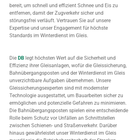
bereit, um schnell und effizient Schnee und Eis zu
entfernen, damit der Zugverkehr sicher und
störungsfrei verläuft. Vertrauen Sie auf unsere
Expertise und unser Engagement für höchste
Standards im Winterdienst im Gleis.
Die
DB
legt höchsten Wert auf die Sicherheit und
Effizienz ihrer Gleisanlagen, wofür die Gleissicherung,
Bahnübergangsposten und der Winterdienst im Gleis
unverzichtbare Aufgaben übernehmen. Unsere
Gleissicherungsexperten sind mit modernster
Technologie ausgestattet, um Bauarbeiten sicher zu
ermöglichen und potenzielle Gefahren zu minimieren.
Die Bahnübergangsposten spielen eine entscheidende
Rolle beim Schutz vor Unfällen an Schnittstellen
zwischen Schienen- und Straßenverkehr. Darüber
hinaus gewährleistet unser Winterdienst im Gleis