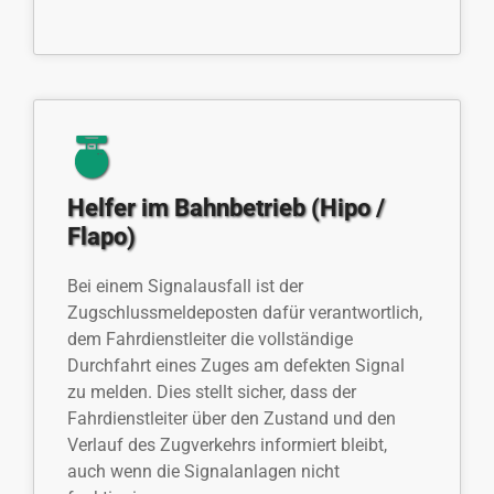
Helfer im Bahnbetrieb (Hipo /
Flapo)
Bei einem Signalausfall ist der
Zugschlussmeldeposten dafür verantwortlich,
dem Fahrdienstleiter die vollständige
Durchfahrt eines Zuges am defekten Signal
zu melden. Dies stellt sicher, dass der
Fahrdienstleiter über den Zustand und den
Verlauf des Zugverkehrs informiert bleibt,
auch wenn die Signalanlagen nicht