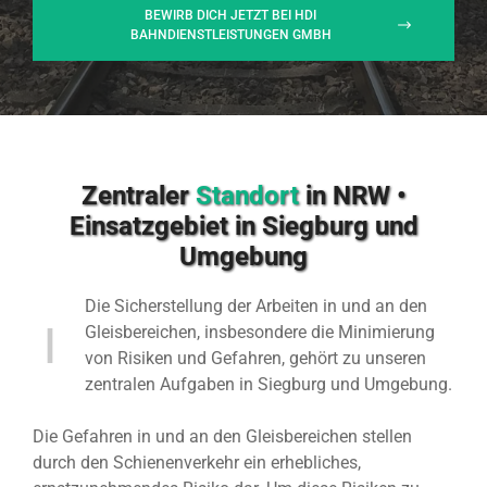
BEWIRB DICH JETZT BEI HDI
BAHNDIENSTLEISTUNGEN GMBH
Zentraler
Standort
in NRW •
Einsatzgebiet in Siegburg und
Umgebung
Die Sicherstellung der Arbeiten in und an den
Gleisbereichen, insbesondere die Minimierung
von Risiken und Gefahren, gehört zu unseren
zentralen Aufgaben in Siegburg und Umgebung.
Die Gefahren in und an den Gleisbereichen stellen
durch den Schienenverkehr ein erhebliches,