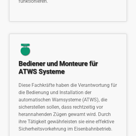
funktionieren.
Bediener und Monteure für
ATWS Systeme
Diese Fachkräfte haben die Verantwortung für
die Bedienung und Installation der
automatischen Warnsysteme (ATWS), die
sicherstellen sollen, dass rechtzeitig vor
herannahenden Zügen gewarnt wird. Durch
ihre Tätigkeit gewährleisten sie eine effektive
Sicherheitsvorkehrung im Eisenbahnbetrieb.