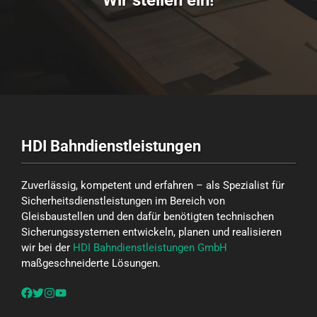
Wir stellen ein!
HDI Bahndienstleistungen
Zuverlässig, kompetent und erfahren – als Spezialist für
Sicherheitsdienstleistungen im Bereich von
Gleisbaustellen und den dafür benötigten technischen
Sicherungssystemen entwickeln, planen und realisieren
wir bei der
HDI Bahndienstleistungen GmbH
maßgeschneiderte Lösungen.