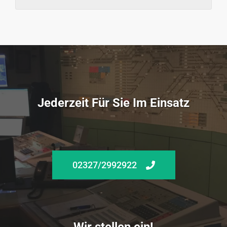
Jederzeit Für Sie Im Einsatz
02327/2992922