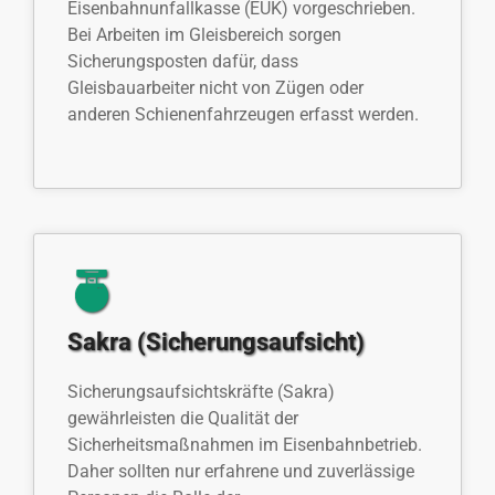
Eisenbahnunfallkasse (EUK) vorgeschrieben.
Bei Arbeiten im Gleisbereich sorgen
Sicherungsposten dafür, dass
Gleisbauarbeiter nicht von Zügen oder
anderen Schienenfahrzeugen erfasst werden.
Sakra (Sicherungsaufsicht)
Sicherungsaufsichtskräfte (Sakra)
gewährleisten die Qualität der
Sicherheitsmaßnahmen im Eisenbahnbetrieb.
Daher sollten nur erfahrene und zuverlässige