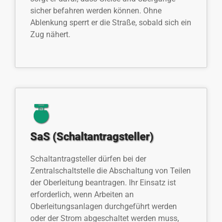
sicher befahren werden können. Ohne
Ablenkung sperrt er die Straße, sobald sich ein
Zug nähert.
SaS (Schaltantragsteller)
Schaltantragsteller dürfen bei der
Zentralschaltstelle die Abschaltung von Teilen
der Oberleitung beantragen. Ihr Einsatz ist
erforderlich, wenn Arbeiten an
Oberleitungsanlagen durchgeführt werden
oder der Strom abgeschaltet werden muss,