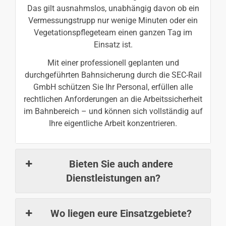
Das gilt ausnahmslos, unabhängig davon ob ein
Vermessungstrupp nur wenige Minuten oder ein
Vegetationspflegeteam einen ganzen Tag im
Einsatz ist.
Mit einer professionell geplanten und
durchgeführten Bahnsicherung durch die SEC-Rail
GmbH schützen Sie Ihr Personal, erfüllen alle
rechtlichen Anforderungen an die Arbeitssicherheit
im Bahnbereich – und können sich vollständig auf
Ihre eigentliche Arbeit konzentrieren.
Bieten Sie auch andere
Dienstleistungen an?
Wo liegen eure Einsatzgebiete?