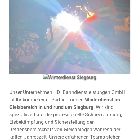
Unser Unternehmen HDI Bahndienstleistungen GmbH
ist Ihr kompetenter Partner für den
Winterdienst im
Gleisbereich in und rund um Siegburg
. Wir sind
spezialisiert auf die professionelle Schneeräumung,
Eisbekämpfung und Sicherstellung der
Betriebsbereitschaft von Gleisanlagen während der
kalten Jahreszeit. Unsere erfahrenen Teams stehen