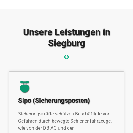
Unsere Leistungen in
Siegburg
Sipo (Sicherungsposten)
Sicherungskräfte schützen Beschäftigte vor
Gefahren durch bewegte Schienenfahrzeuge,
wie von der DB AG und der