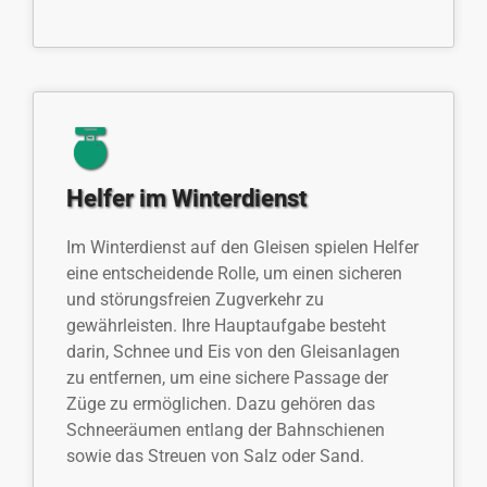
Helfer im Winterdienst
Im Winterdienst auf den Gleisen spielen Helfer
eine entscheidende Rolle, um einen sicheren
und störungsfreien Zugverkehr zu
gewährleisten. Ihre Hauptaufgabe besteht
darin, Schnee und Eis von den Gleisanlagen
zu entfernen, um eine sichere Passage der
Züge zu ermöglichen. Dazu gehören das
Schneeräumen entlang der Bahnschienen
sowie das Streuen von Salz oder Sand.