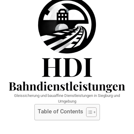
Gleissicherung und bauaffine Dienstleistungen in Siegburg und
Umgebung
Table of Contents