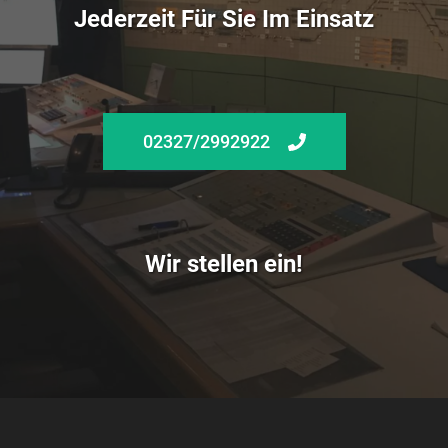
Jederzeit Für Sie Im Einsatz
02327/2992922
Wir stellen ein!