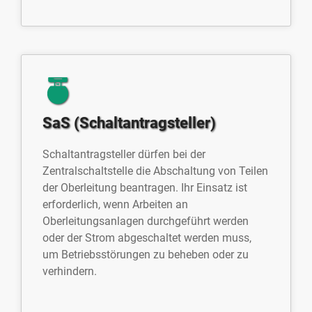
SaS (Schaltantragsteller)
Schaltantragsteller dürfen bei der
Zentralschaltstelle die Abschaltung von Teilen
der Oberleitung beantragen. Ihr Einsatz ist
erforderlich, wenn Arbeiten an
Oberleitungsanlagen durchgeführt werden
oder der Strom abgeschaltet werden muss,
um Betriebsstörungen zu beheben oder zu
verhindern.