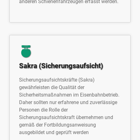
anderen Schienenfahrzeugen erfasst werden.
Sakra (Sicherungsaufsicht)
Sicherungsaufsichtskräfte (Sakra)
gewährleisten die Qualität der
Sicherheitsmaßnahmen im Eisenbahnbetrieb.
Daher sollten nur erfahrene und zuverlässige
Personen die Rolle der
Sicherungsaufsichtskraft übernehmen und
gemäß der Fortbildungsanweisung
ausgebildet und geprüft werden