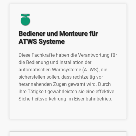
Bediener und Monteure für
ATWS Systeme
Diese Fachkräfte haben die Verantwortung für
die Bedienung und Installation der
automatischen Warnsysteme (ATWS), die
sicherstellen sollen, dass rechtzeitig vor
herannahenden Zügen gewarnt wird. Durch
ihre Tätigkeit gewährleisten sie eine effektive
Sicherheitsvorkehrung im Eisenbahnbetrieb.