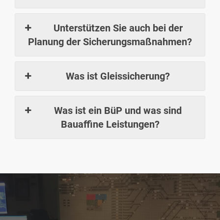
Unterstützen Sie auch bei der
Planung der Sicherungsmaßnahmen?
Was ist Gleissicherung?
Was ist ein BüP und was sind
Bauaffine Leistungen?