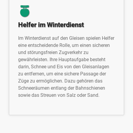
Helfer im Winterdienst
Im Winterdienst auf den Gleisen spielen Helfer
eine entscheidende Rolle, um einen sicheren
und störungsfreien Zugverkehr zu
gewährleisten. Ihre Hauptaufgabe besteht
darin, Schnee und Eis von den Gleisanlagen
zu entfernen, um eine sichere Passage der
Züge zu ermöglichen. Dazu gehören das
Schneeräumen entlang der Bahnschienen
sowie das Streuen von Salz oder Sand.