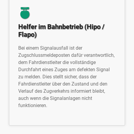
Helfer im Bahnbetrieb (Hipo /
Flapo)
Bei einem Signalausfall ist der
Zugschlussmeldeposten dafür verantwortlich,
dem Fahrdienstleiter die vollständige
Durchfahrt eines Zuges am defekten Signal
zu melden. Dies stellt sicher, dass der
Fahrdienstleiter über den Zustand und den
Verlauf des Zugverkehrs informiert bleibt,
auch wenn die Signalanlagen nicht
funktionieren.