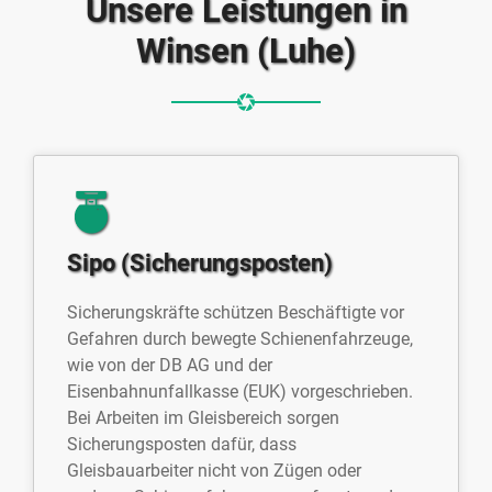
Unsere Leistungen in
Winsen (Luhe)
Sipo (Sicherungsposten)
Sicherungskräfte schützen Beschäftigte vor
Gefahren durch bewegte Schienenfahrzeuge,
wie von der DB AG und der
Eisenbahnunfallkasse (EUK) vorgeschrieben.
Bei Arbeiten im Gleisbereich sorgen
Sicherungsposten dafür, dass
Gleisbauarbeiter nicht von Zügen oder