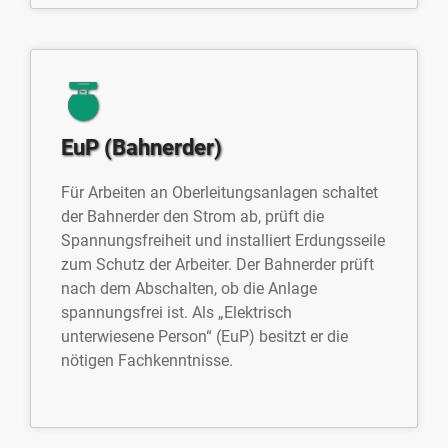
EuP (Bahnerder)
Für Arbeiten an Oberleitungsanlagen schaltet
der Bahnerder den Strom ab, prüft die
Spannungsfreiheit und installiert Erdungsseile
zum Schutz der Arbeiter. Der Bahnerder prüft
nach dem Abschalten, ob die Anlage
spannungsfrei ist. Als „Elektrisch
unterwiesene Person“ (EuP) besitzt er die
nötigen Fachkenntnisse.