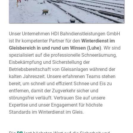
Unser Unternehmen HDI Bahndienstleistungen GmbH
ist Ihr kompetenter Partner für den
Winterdienst im
Gleisbereich in und rund um Winsen (Luhe)
. Wir sind
spezialisiert auf die professionelle Schneeräumung,
Eisbekämpfung und Sicherstellung der
Betriebsbereitschaft von Gleisanlagen während der
kalten Jahreszeit. Unsere erfahrenen Teams stehen
bereit, um schnell und effizient Schnee und Eis zu
entfernen, damit der Zugverkehr sicher und
störungsfrei verläuft. Vertrauen Sie auf unsere
Expertise und unser Engagement für höchste
Standards im Winterdienst im Gleis.