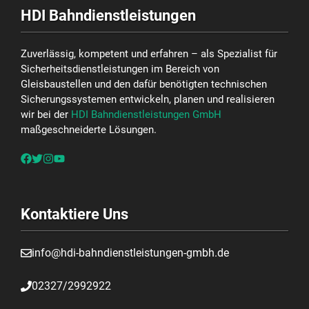
HDI Bahndienstleistungen
Zuverlässig, kompetent und erfahren – als Spezialist für
Sicherheitsdienstleistungen im Bereich von
Gleisbaustellen und den dafür benötigten technischen
Sicherungssystemen entwickeln, planen und realisieren
wir bei der
HDI Bahndienstleistungen GmbH
maßgeschneiderte Lösungen.
Kontaktiere Uns
info@hdi-bahndienstleistungen-gmbh.de
02327/2992922