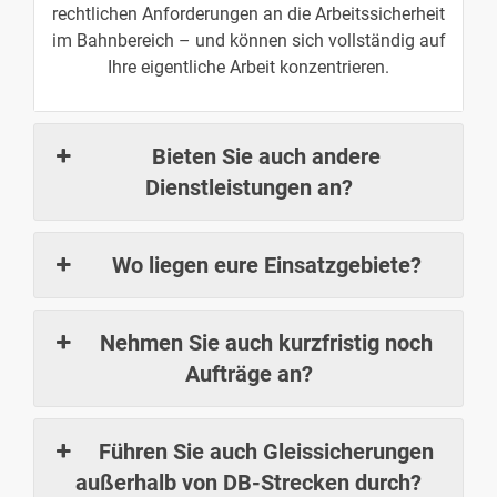
rechtlichen Anforderungen an die Arbeitssicherheit
im Bahnbereich – und können sich vollständig auf
Ihre eigentliche Arbeit konzentrieren.
Bieten Sie auch andere
Dienstleistungen an?
Wo liegen eure Einsatzgebiete?
Nehmen Sie auch kurzfristig noch
Aufträge an?
Führen Sie auch Gleissicherungen
außerhalb von DB-Strecken durch?