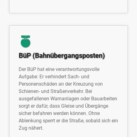
BüP (Bahnübergangsposten)
Der BüP hat eine verantwortungsvolle
Aufgabe: Er verhindert Sach- und
Personenschäden an der Kreuzung von
Schienen- und Straßenverkehr. Bei
ausgefallenen Warnanlagen oder Bauarbeiten
sorgt er dafür, dass Gleise und Übergänge
sicher befahren werden können. Ohne
Ablenkung sperrt er die Straße, sobald sich ein
Zug nähert.