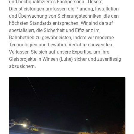
und hochqualifiziertes Fachpersonal. Unsere
Dienstleistungen umfassen die Planung, Installation
und Überwachung von Sicherungstechniken, die den
höchsten Standards entsprechen. Wir sind darauf
spezialisiert, die Sicherheit und Effizienz im
Bahnbetrieb zu gewährleisten, indem wir moderne
Technologien und bewährte Verfahren anwenden.
Verlassen Sie sich auf unsere Expertise, um Ihre
Gleisprojekte in Winsen (Luhe) sicher und zuverlässig
abzusichern.