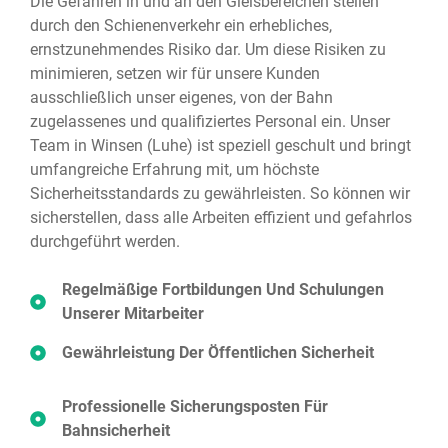
Die Gefahren in und an den Gleisbereichen stellen
durch den Schienenverkehr ein erhebliches,
ernstzunehmendes Risiko dar. Um diese Risiken zu
minimieren, setzen wir für unsere Kunden
ausschließlich unser eigenes, von der Bahn
zugelassenes und qualifiziertes Personal ein. Unser
Team in Winsen (Luhe) ist speziell geschult und bringt
umfangreiche Erfahrung mit, um höchste
Sicherheitsstandards zu gewährleisten. So können wir
sicherstellen, dass alle Arbeiten effizient und gefahrlos
durchgeführt werden.
Regelmäßige Fortbildungen Und Schulungen
Unserer Mitarbeiter
Gewährleistung Der Öffentlichen Sicherheit
Professionelle Sicherungsposten Für
Bahnsicherheit