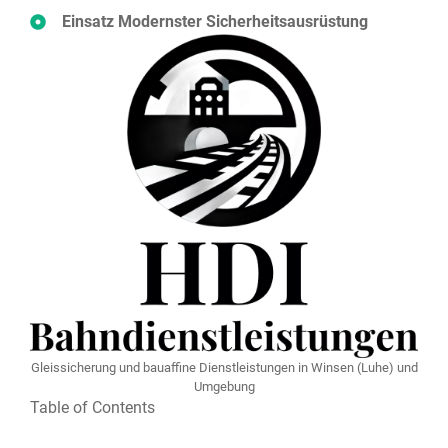
Einsatz Modernster Sicherheitsausrüstung
Gleissicherung und bauaffine Dienstleistungen in Winsen (Luhe) und
Umgebung
Table of Contents