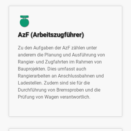
AzF (Arbeitszugführer)
Zu den Aufgaben der AzF zählen unter
anderem die Planung und Ausführung von
Rangier- und Zugfahrten im Rahmen von
Bauprojekten. Dies umfasst auch
Rangierarbeiten an Anschlussbahnen und
Ladestellen. Zudem sind sie für die
Durchführung von Bremsproben und die
Prüfung von Wagen verantwortlich.