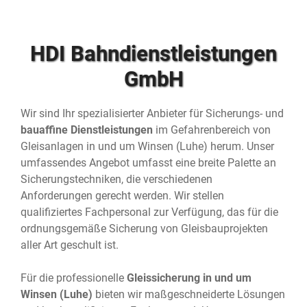
HDI Bahndienstleistungen
GmbH
Wir sind Ihr spezialisierter Anbieter für Sicherungs- und
bauaffine Dienstleistungen
im Gefahrenbereich von
Gleisanlagen in und um Winsen (Luhe) herum. Unser
umfassendes Angebot umfasst eine breite Palette an
Sicherungstechniken, die verschiedenen
Anforderungen gerecht werden. Wir stellen
qualifiziertes Fachpersonal zur Verfügung, das für die
ordnungsgemäße Sicherung von Gleisbauprojekten
aller Art geschult ist.
Für die professionelle
Gleissicherung in und um
Winsen (Luhe)
bieten wir maßgeschneiderte Lösungen