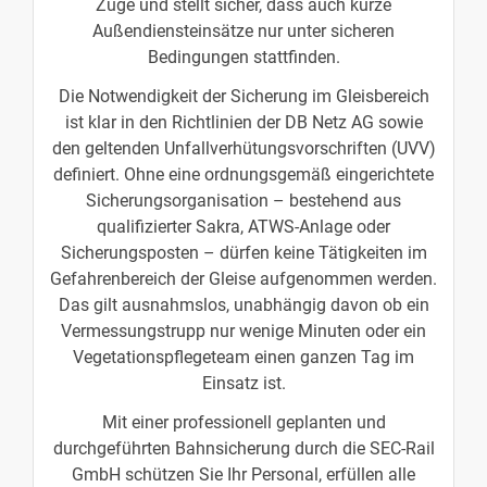
Züge und stellt sicher, dass auch kurze
Außendiensteinsätze nur unter sicheren
Bedingungen stattfinden.
Die Notwendigkeit der Sicherung im Gleisbereich
ist klar in den Richtlinien der DB Netz AG sowie
den geltenden Unfallverhütungsvorschriften (UVV)
definiert. Ohne eine ordnungsgemäß eingerichtete
Sicherungsorganisation – bestehend aus
qualifizierter Sakra, ATWS-Anlage oder
Sicherungsposten – dürfen keine Tätigkeiten im
Gefahrenbereich der Gleise aufgenommen werden.
Das gilt ausnahmslos, unabhängig davon ob ein
Vermessungstrupp nur wenige Minuten oder ein
Vegetationspflegeteam einen ganzen Tag im
Einsatz ist.
Mit einer professionell geplanten und
durchgeführten Bahnsicherung durch die SEC-Rail
GmbH schützen Sie Ihr Personal, erfüllen alle