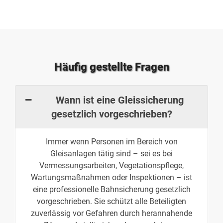
Häufig gestellte Fragen
Wann ist eine Gleissicherung
gesetzlich vorgeschrieben?
Immer wenn Personen im Bereich von
Gleisanlagen tätig sind – sei es bei
Vermessungsarbeiten, Vegetationspflege,
Wartungsmaßnahmen oder Inspektionen – ist
eine professionelle Bahnsicherung gesetzlich
vorgeschrieben. Sie schützt alle Beteiligten
zuverlässig vor Gefahren durch herannahende