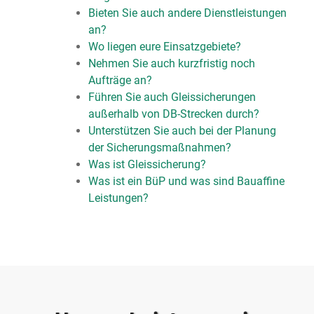
Bieten Sie auch andere Dienstleistungen
an?
Wo liegen eure Einsatzgebiete?
Nehmen Sie auch kurzfristig noch
Aufträge an?
Führen Sie auch Gleissicherungen
außerhalb von DB-Strecken durch?
Unterstützen Sie auch bei der Planung
der Sicherungsmaßnahmen?
Was ist Gleissicherung?
Was ist ein BüP und was sind Bauaffine
Leistungen?